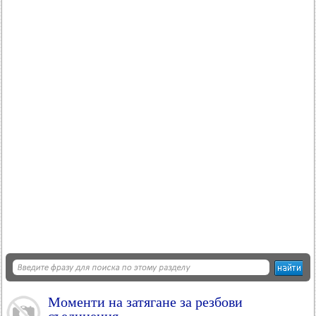
Моменти на затягане за резбови