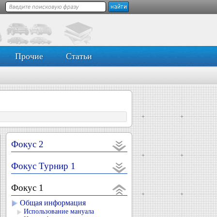
Прочие
Статьи
Фокус 2
Фокус Турнир 1
Фокус 1
Общая информация
Использование мануала