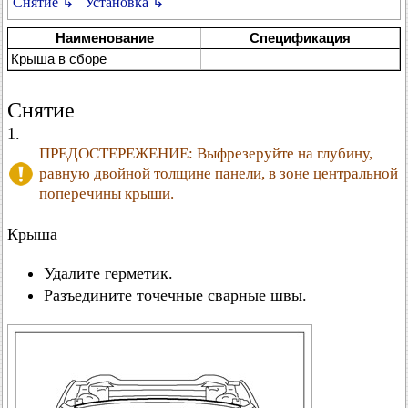
Снятие ↳
Установка ↳
Наименование
Спецификация
Крыша в сборе
Снятие
1.
ПРЕДОСТЕРЕЖЕНИЕ: Выфрезеруйте на глубину,
равную двойной толщине панели, в зоне центральной
поперечины крыши.
Крыша
Удалите герметик.
Разъедините точечные сварные швы.