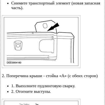
Снимите транспортный элемент (новая запасная
часть).
2. Поперечина крыши - стойка «А» (с обеих сторон)
1. Выполните пудлинговую сварку.
2. Отогните выступы.