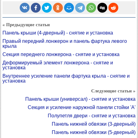
« Предыдущие статьи
Панель крыши (4-дверный) - снятие и установка
Правый передний лонжерон и панель фартука левого
крыла
Секция переднего лонжерона - снятие и установка
Деформируемый элемент лонжерона - снятие и
установка
Внутреннее усиление панели фартука крыла - снятие и
установка
Следующие статьи »
Панель крыши (универсал) - снятие и установка
Секция и усиление наружной панели стойки 'A'
Полупетля двери - снятие и установка
Панель нижней обвязки (3-дверный)
Панель нижней обвязки (5-дверный)