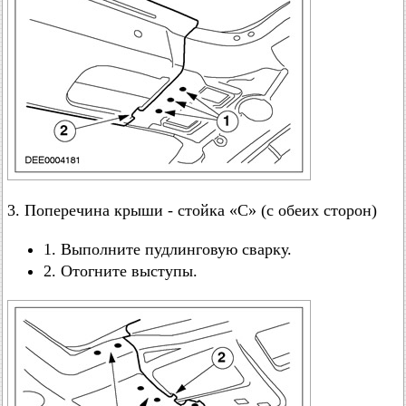
3. Поперечина крыши - стойка «С» (с обеих сторон)
1. Выполните пудлинговую сварку.
2. Отогните выступы.