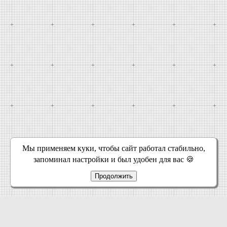
Мы применяем куки, чтобы сайт работал стабильно,
запоминал настройки и был удобен для вас 🍪
Продолжить