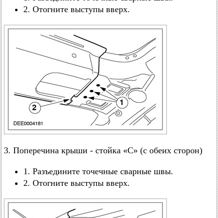
2. Отогните выступы вверх.
3. Поперечина крыши - стойка «С» (с обеих сторон)
1. Разъедините точечные сварные швы.
2. Отогните выступы вверх.