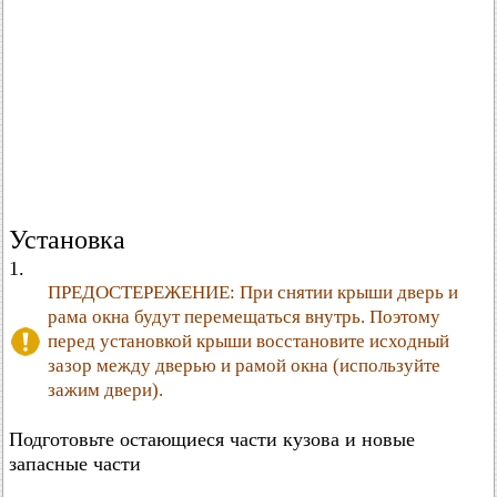
Установка
1.
ПРЕДОСТЕРЕЖЕНИЕ: При снятии крыши дверь и
рама окна будут перемещаться внутрь. Поэтому
перед установкой крыши восстановите исходный
зазор между дверью и рамой окна (используйте
зажим двери).
Подготовьте остающиеся части кузова и новые
запасные части