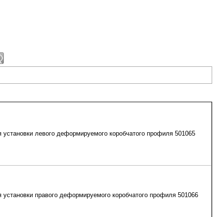
 установки левого деформируемого коробчатого профиля 501065
 установки правого деформируемого коробчатого профиля 501066