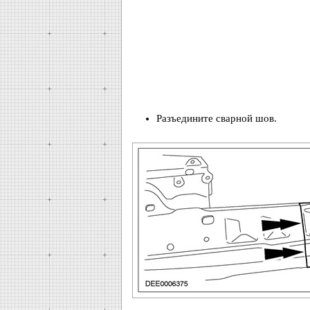
Разъедините сварной шов.