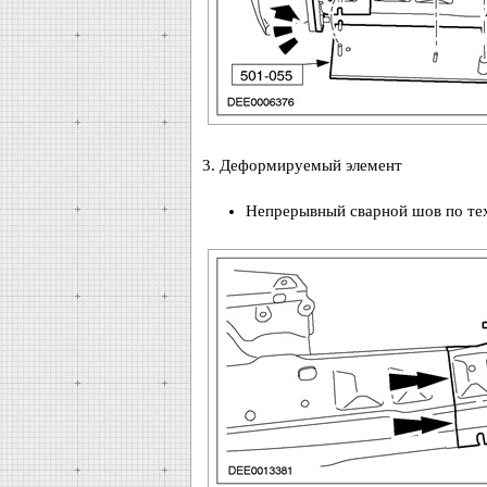
3. Деформируемый элемент
Непрерывный сварной шов по те