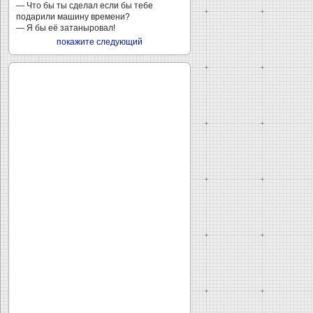
— Что бы ты сделал если бы тебе
подарили машину времени?
— Я бы её затаныровал!
покажите следующий