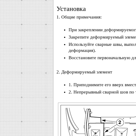
Установка
1. Общие примечания:
При закреплении деформируемого
Закрепите деформируемый элеме
Используйте сварные швы, выпол
деформация).
Восстановите первоначальную дл
2. Деформируемый элемент
1. Приподнимите его вверх вмес
2. Непрерывный сварной шов по