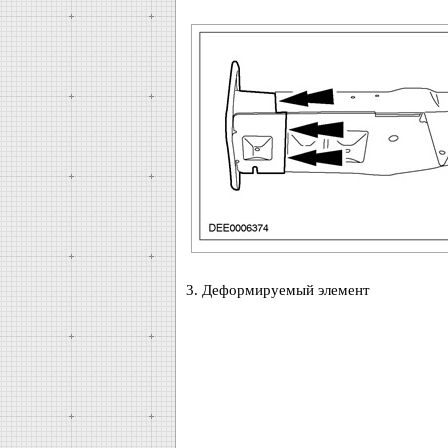
3. Деформируемый элемент