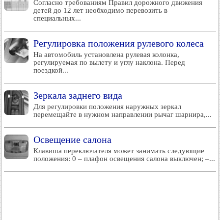
Согласно требованиям Правил дорожного движения
детей до 12 лет необходимо перевозить в
специальных...
Регулировка положения рулевого колеса
На автомобиль установлена рулевая колонка,
регулируемая по вылету и углу наклона. Перед
поездкой...
Зеркала заднего вида
Для регулировки положения наружных зеркал
перемещайте в нужном направлении рычаг шарнира,...
Освещение салона
Клавиша переключателя может занимать следующие
положения: 0 – плафон освещения салона выключен; –...