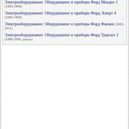
Электрооборудование: Оборудование и приборы Форд Мондео 1
(1993-1996)
Электрооборудование: Оборудование и приборы Форд Эскорт 4
(1986-1990)
Электрооборудование: Оборудование и приборы Форд Фьюжн
(2002-
2012)
Электрооборудование: Оборудование и приборы Форд Транзит 2
(1986-2000, дизель)