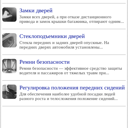
Замки дверей
Замки всех дверей, а при отказе дистанционного
привода и замок крышки багажника, отпирают одним...
Стеклоподъемники дверей
Стекла передних и задних дверей опускные. На
передних дверях автомобиля установлены...
Ремни безопасности
Ремни безопасности — эффективное средство защиты
водителя и пассажиров от тяжелых травм при...
Регулировка положения передних сидений
Для обеспечения наиболее удобной посадки людей
разного роста и телосложения положение сидений...