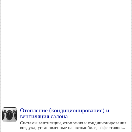
Отопление (кондиционирование) и
вентиляция салона
Системы вентиляции, отопления и кондиционирования
воздуха, установленные на автомобиле, эффективно...