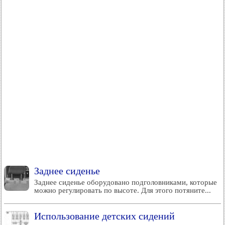
Заднее сиденье
Заднее сиденье оборудовано подголовниками, которые
можно регулировать по высоте. Для этого потяните...
Использование детских сидений