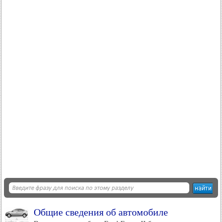
Общие сведения об автомобиле