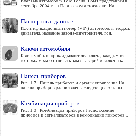
Впервые автомобиль Ford Focus II был представлен в
сентябре 2004 г. на Парижском автосалоне. На...
Паспортные данные
Идентификационный номер (VIN) автомобиля, модель
двигателя, название завода-изготовителя, год...
Ключи автомобиля
К автомобилю прикладывают два ключа, каждым из
которых можно отпереть замки дверей и включить...
Панель приборов
Рис. 1.7 . Панель приборов и органы управления На
панели приборов расположены следующие органы...
Комбинация приборов
Рис. 1.8 . Комбинация приборов Расположение
приборов и сигнализаторов в комбинации приборов...