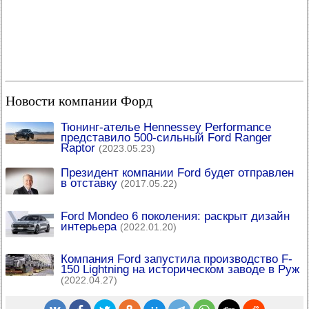
Новости компании Форд
Тюнинг-ателье Hennessey Performance
представило 500-сильный Ford Ranger
Raptor
(2023.05.23)
Президент компании Ford будет отправлен
в отставку
(2017.05.22)
Ford Mondeo 6 поколения: раскрыт дизайн
интерьера
(2022.01.20)
Компания Ford запустила производство F-
150 Lightning на историческом заводе в Руж
(2022.04.27)