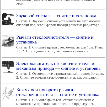
этом...
Звуковой сигнал — снятие и установка
Снятие 1. Звуковой сигнал установлен на автомобиле
спереди под левой фарой позади решетки радиатора...
Рычаги стеклоочистителя — снятие и
установка
Снятие 1. Снимите щетки стеклоочистителя ( см. Главу
1 ). 2. Приподнимите подвешенные крышки и...
Электродвигатель стеклоочистителя и
механизм привода — снятие и установка
Снятие 1. Отсоедините отрицательный провод батареи.
2. Снимите рычаги стеклоочистителя, как описано...
Кожух оси поворота рычага
стеклоочистителя — снятие и установка
Снятие 1. Снимите двигатель стеклоочистителя с
механизмом привода, как описано в предыдущем...