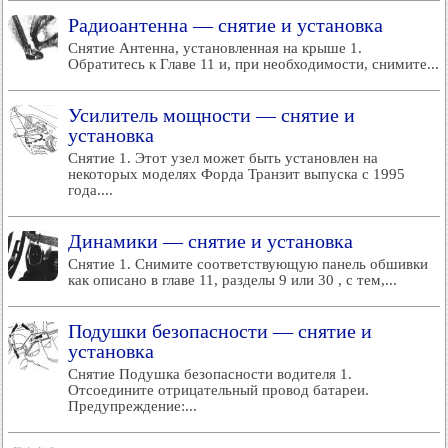
Радиоантенна — снятие и установка
Снятие Антенна, установленная на крыше 1.
Обратитесь к Главе 11 и, при необходимости, снимите...
Усилитель мощности — снятие и
установка
Снятие 1. Этот узел может быть установлен на
некоторых моделях Форда Транзит выпуска с 1995
года....
Динамики — снятие и установка
Снятие 1. Снимите соответствующую панель обшивки
как описано в главе 11, разделы 9 или 30 , с тем,...
Подушки безопасности — снятие и
установка
Снятие Подушка безопасности водителя 1.
Отсоедините отрицательный провод батареи.
Предупреждение:...