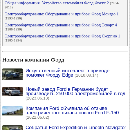
Общая информация: Устройство автомобиля Форд Фокус 2
(2004-
2010)
Электрооборудование: Оборудование и приборы Форд Мондео 1
(1993-1996)
Электрооборудование: Оборудование и приборы Форд Эскорт 4
(1986-1990)
Электрооборудование: Оборудование и приборы Форд Скорпио 1
(1985-1994)
Новости компании Форд
Искусственный интеллект в приводе
поможет Форду Edge
(2018.09.14)
Новый завод Ford в Германии будет
производить 250 000 электромобилей в год
(2023.06.13)
Компания Ford объявила об отзыве
электрического пикапа нового Ford F-150
(2022.05.02)
Собратья Ford Expedition и Lincoln Navigator