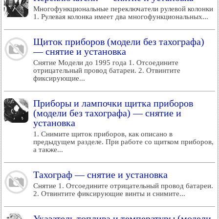
Многофункциональные переключатели рулевой колонки
1. Рулевая колонка имеет два многофункциональных...
Щиток приборов (модели без тахографа)
— снятие и установка
Снятие Модели до 1995 года 1. Отсоедините
отрицательный провод батареи. 2. Отвинтите
фиксирующие...
Приборы и лампочки щитка приборов
(модели без тахографа) — снятие и
установка
1. Снимите щиток приборов, как описано в
предыдущем разделе. При работе со щитком приборов,
а также...
Тахограф — снятие и установка
Снятие 1. Отсоедините отрицательный провод батареи.
2. Отвинтите фиксирующие винты и снимите...
Указатель топлива и температуры (модели