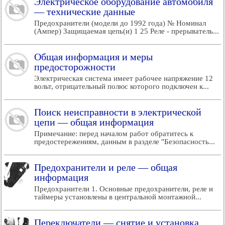
Электрическое оборудование автомобиля
— технические данные
Предохранители (модели до 1992 года) № Номинал
(Ампер) Защищаемая цепь(и) 1 25 Реле - прерыватель...
Общая информация и меры
предосторожности
Электрическая система имеет рабочее напряжение 12
вольт, отрицательный полюс которого подключен к...
Поиск неисправности в электрической
цепи — общая информация
Примечание: перед началом работ обратитесь к
предостережениям, данным в разделе "Безопасность...
Предохранители и реле — общая
информация
Предохранители 1. Основные предохранители, реле и
таймеры установлены в центральной монтажной...
Переключатели — снятие и установка