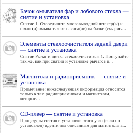
Бачок омывателя фар и лобового стекла —
снятие и установка
Снятие 1. Отсоедините многовыводной штекер(ы) и
шланг(и) омывателя от насоса(ов) на бачке (см. рис....
Элементы стеклоочистителя задней двери
— снятие и установка
Снятие Рычаг и щетка стеклоочистителя 1. Поступайте
так же, как при снятии и установке рычагов и...
Магнитола и радиоприемник — снятие и
установка
Примечание: нижеследующая информация относится
только к тем радиоприемникам и магнитолам,
которые...
CD-плеер — снятие и установка
Процедуры снятия и установки этого узла (если он
установлен) идентичны описанным для магнитолы в...