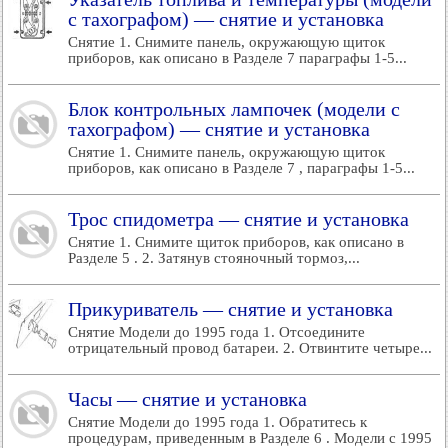
с тахографом) — снятие и установка
Снятие 1. Снимите панель, окружающую щиток
приборов, как описано в Разделе 7 параграфы 1-5...
Блок контрольных лампочек (модели с
тахографом) — снятие и установка
Снятие 1. Снимите панель, окружающую щиток
приборов, как описано в Разделе 7 , параграфы 1-5...
Трос спидометра — снятие и установка
Снятие 1. Снимите щиток приборов, как описано в
Разделе 5 . 2. Затянув стояночный тормоз,...
Прикуриватель — снятие и установка
Снятие Модели до 1995 года 1. Отсоедините
отрицательный провод батареи. 2. Отвинтите четыре...
Часы — снятие и установка
Снятие Модели до 1995 года 1. Обратитесь к
процедурам, приведенным в Разделе 6 . Модели с 1995