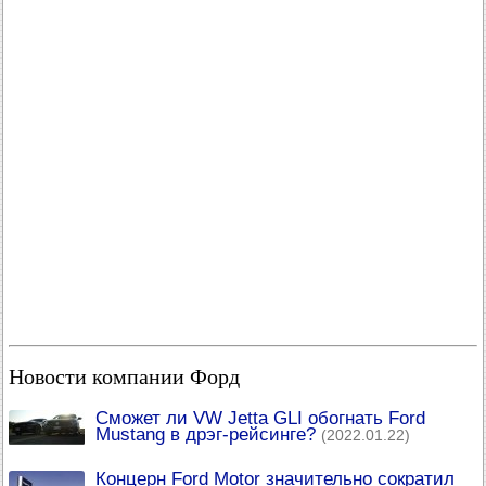
Новости компании Форд
Сможет ли VW Jetta GLI обогнать Ford
Mustang в дрэг-рейсинге?
(2022.01.22)
Концерн Ford Motor значительно сократил