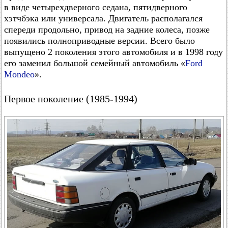
в виде четырехдверного седана, пятидверного
хэтчбэка или универсала. Двигатель располагался
спереди продольно, привод на задние колеса, позже
появились полноприводные версии. Всего было
выпущено 2 поколения этого автомобиля и в 1998 году
его заменил большой семейный автомобиль «
Ford
Mondeo
».
Первое поколение (1985-1994)