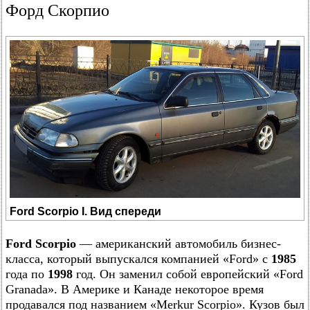
Форд Скорпио
Ford Scorpio I. Вид спереди
Ford Scorpio
— американский автомобиль бизнес-
класса, который выпускался компанией «Ford» с
1985
года по
1998
год. Он заменил собой европейский «Ford
Granada». В Америке и Канаде некоторое время
продавался под названием «Merkur Scorpio». Кузов был