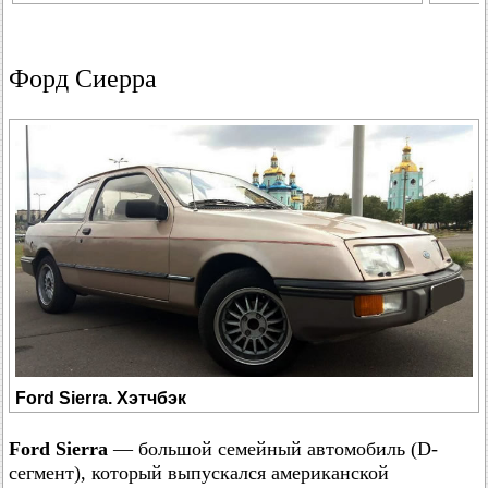
Форд Сиерра
Ford Sierra. Хэтчбэк
Ford Sierra
— большой семейный автомобиль (D-
сегмент), который выпускался американской