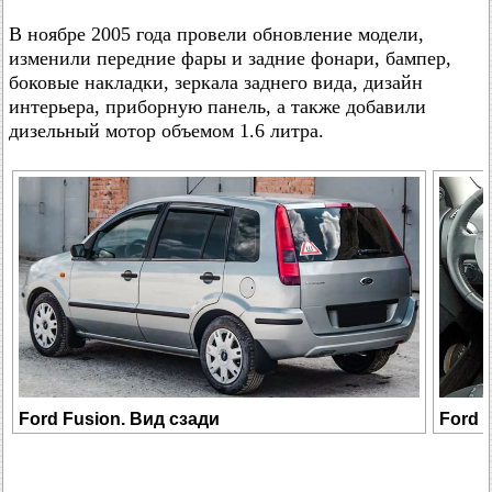
В ноябре 2005 года провели обновление модели,
изменили передние фары и задние фонари, бампер,
боковые накладки, зеркала заднего вида, дизайн
интерьера, приборную панель, а также добавили
дизельный мотор объемом 1.6 литра.
Ford Fusion. Вид сзади
Ford 