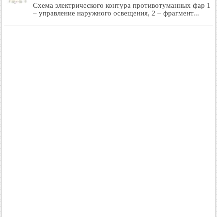
Схема электрического контура противотуманных фар 1
– управление наружного освещения, 2 – фрагмент...