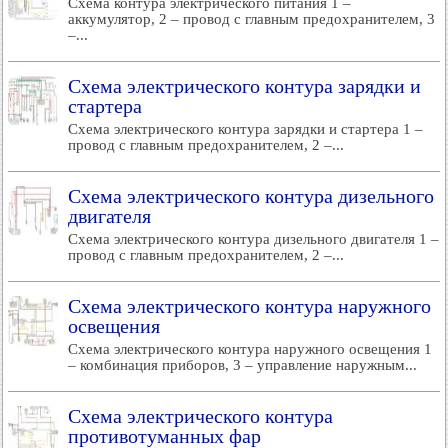
Схема контура электрического питания 1 –
аккумулятор, 2 – провод с главным предохранителем, 3
–...
Схема электрического контура зарядки и
стартера
Схема электрического контура зарядки и стартера 1 –
провод с главным предохранителем, 2 –...
Схема электрического контура дизельного
двигателя
Схема электрического контура дизельного двигателя 1 –
провод с главным предохранителем, 2 –...
Схема электрического контура наружного
освещения
Схема электрического контура наружного освещения 1
– комбинация приборов, 3 – управление наружным...
Схема электрического контура
противотуманных фар