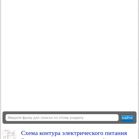
Схема контура электрического питания