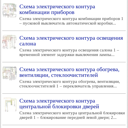
Схема электрического контура
комбинации приборов
Схема электрического контура комбинации приборов 1
– пусковой выключатель автоматической коробки...
Схема электрического контура освещения
салона
Схема электрического контура освещения салона 1 –
временной элемент задержки выключения лампы...
Схема электрического контура обогрева,
вентиляции, стеклоочистителей
Схема электрического контура обогрева, вентиляции,
стеклоочистителей 1 – переключатель управления...
Схема электрического контура
центральной блокировки дверей
Схема электрического контура центральной блокировки
дверей 1 – блокирование передней левой двери; 2...