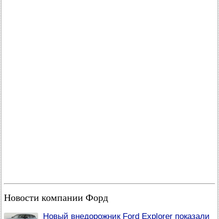
Новости компании Форд
Новый внедорожник Ford Explorer показали