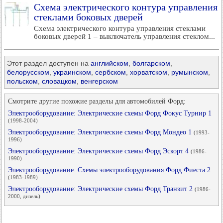
Схема электрического контура управления
стеклами боковых дверей
Схема электрического контура управления стеклами
боковых дверей 1 – выключатель управления стеклом...
Этот раздел доступен на
английском
,
болгарском
,
белорусском
,
украинском
,
сербском
,
хорватском
,
румынском
,
польском
,
словацком
,
венгерском
Смотрите другие похожие разделы для автомобилей Форд:
Электрооборудование: Электрические схемы Форд Фокус Турнир 1
(1998-2004)
Электрооборудование: Электрические схемы Форд Мондео 1
(1993-
1996)
Электрооборудование: Электрические схемы Форд Эскорт 4
(1986-
1990)
Электрооборудование: Схемы электрооборудования Форд Фиеста 2
(1983-1989)
Электрооборудование: Электрические схемы Форд Транзит 2
(1986-
2000, дизель)