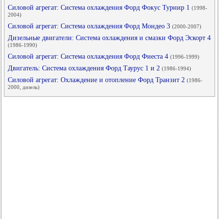
Силовой агрегат: Система охлаждения Форд Фокус Турнир 1
(1998-
2004)
Силовой агрегат: Система охлаждения Форд Мондео 3
(2000-2007)
Дизельные двигатели: Система охлаждения и смазки Форд Эскорт 4
(1986-1990)
Силовой агрегат: Система охлаждения Форд Фиеста 4
(1996-1999)
Двигатель: Система охлаждения Форд Таурус 1 и 2
(1986-1994)
Силовой агрегат: Охлаждение и отопление Форд Транзит 2
(1986-
2000, дизель)