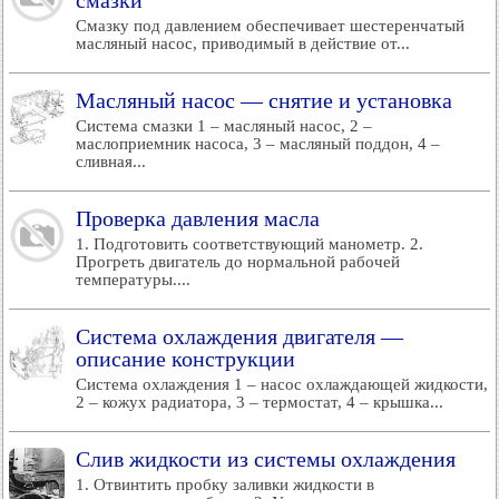
смазки
Смазку под давлением обеспечивает шестеренчатый
масляный насос, приводимый в действие от...
Масляный насос — снятие и установка
Система смазки 1 – масляный насос, 2 –
маслоприемник насоса, 3 – масляный поддон, 4 –
сливная...
Проверка давления масла
1. Подготовить соответствующий манометр. 2.
Прогреть двигатель до нормальной рабочей
температуры....
Система охлаждения двигателя —
описание конструкции
Система охлаждения 1 – насос охлаждающей жидкости,
2 – кожух радиатора, 3 – термостат, 4 – крышка...
Слив жидкости из системы охлаждения
1. Отвинтить пробку заливки жидкости в