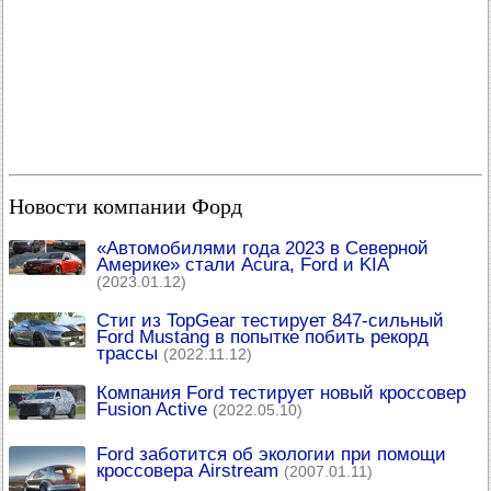
Новости компании Форд
«Автомобилями года 2023 в Северной
Америке» стали Acura, Ford и KIA
(2023.01.12)
Стиг из TopGear тестирует 847-сильный
Ford Mustang в попытке побить рекорд
трассы
(2022.11.12)
Компания Ford тестирует новый кроссовер
Fusion Active
(2022.05.10)
Ford заботится об экологии при помощи
кроссовера Airstream
(2007.01.11)