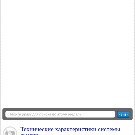
Технические характеристики системы