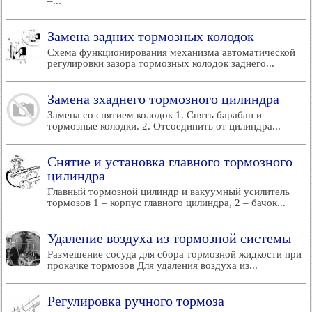
–...
Замена задних тормозных колодок
Схема функционирования механизма автоматической
регулировки зазора тормозных колодок заднего...
Замена зхаднего тормозного цилиндра
Замена со снятием колодок 1. Снять барабан и
тормозные колодки. 2. Отсоединить от цилиндра...
Снятие и установка главного тормозного
цилиндра
Главный тормозной цилиндр и вакуумный усилитель
тормозов 1 – корпус главного цилиндра, 2 – бачок...
Удаление воздуха из тормозной системы
Размещение сосуда для сбора тормозной жидкости при
прокачке тормозов Для удаления воздуха из...
Регулировка ручного тормоза