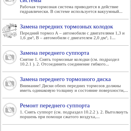
системы
Рабочая тормозная система приводится в действие
гидравлически. В системе используется вакуумный...
Замена передних тормозных колодок
Передний тормоз А – автомобили с двигателями 1,3 и
1,6 дм³, В – автомобили с двигателем 2,0 дм³, 1...
Замена переднего суппорта
Снятие 1. Снять тормозные колодки (см. подраздел
10.2.1 ). 2. Отсоединить соединение гибкого...
Замена переднего тормозного диска
Внимание! Диски обеих передних тормозов должны
иметь одинаковую толщину и состояние поверхности,...
Ремонт переднего суппорта
1. Снять суппорт (см. подраздел 10.2.2 ). 2. Вытолкнуть
поршень при помощи сжатого воздуха,...