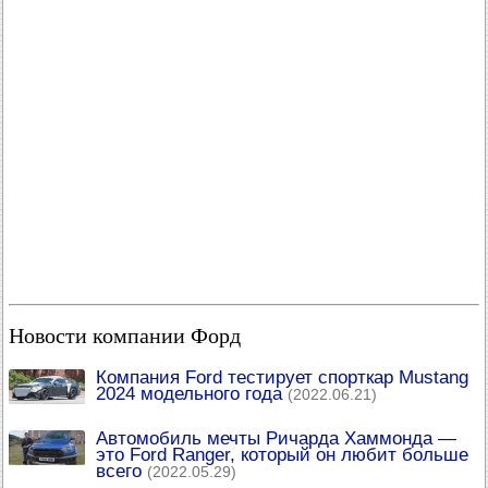
Новости компании Форд
Компания Ford тестирует спорткар Mustang
2024 модельного года
(2022.06.21)
Автомобиль мечты Ричарда Хаммонда —
это Ford Ranger, который он любит больше
всего
(2022.05.29)