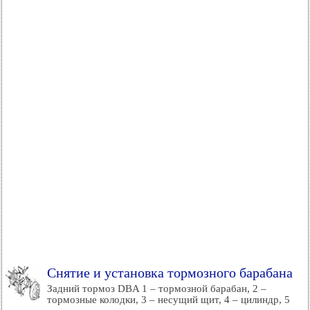
Снятие и установка тормозного барабана
Задний тормоз DBA 1 – тормозной барабан, 2 –
тормозные колодки, 3 – несущий щит, 4 – цилиндр, 5