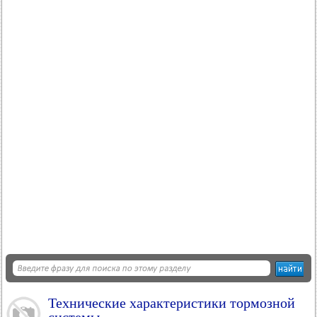
Технические характеристики тормозной