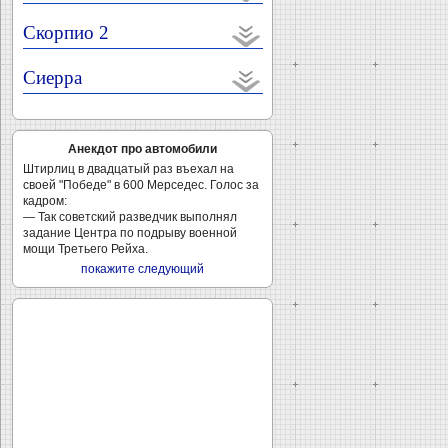
Скорпио 2
Сиерра
Анекдот про автомобили
Штирлиц в двадцатый раз въехал на
своей "Победе" в 600 Мерседес. Голос за
кадром:
— Так советский разведчик выполнял
задание Центра по подрыву военной
мощи Третьего Рейха.
покажите следующий