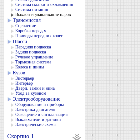
Система смазки и охлаждения
Система питания
Выхлоп и улавливание паров
Трансмиссия
Сцепление
Коробка передач
Приводы передних колес
Шасси
Передняя подвеска
Задняя подвеска
Рулевое управление
Тормозная система
Колеса и шины
Кузов
Экстерьер
Интерьер
Двери, замки и окна
Уход за кузовом
Электрооборудование
Оборудование и приборы
Электрика двигателя
Освещение и сигнализация
Выключатели и датчики
Электрические схемы
Скорпио 1