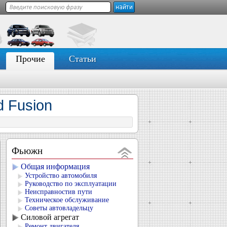
Прочие
Статьи
 Fusion
Фьюжн
Общая информация
Устройство автомобиля
Руководство по эксплуатации
Неисправностив пути
Техническое обслуживание
Советы автовладельцу
Силовой агрегат
Ремонт двигателя