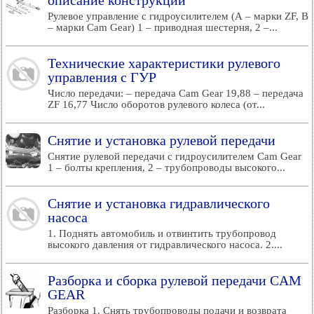
описание конструкции
Рулевое управление с гидроусилителем (А – марки ZF, В
– марки Cam Gear) 1 – приводная шестерня, 2 –...
Технические характеристики рулевого
управления с ГУР
Число передачи: – передача Cam Gear 19,88 – передача
ZF 16,77 Число оборотов рулевого колеса (от...
Снятие и установка рулевой передачи
Снятие рулевой передачи с гидроусилителем Cam Gear
1 – болты крепления, 2 – трубопроводы высокого...
Снятие и установка гидравлического
насоса
1. Поднять автомобиль и отвинтить трубопровод
высокого давления от гидравлического насоса. 2....
Разборка и сборка рулевой передачи CAM
GEAR
Разборка 1. Снять трубопроводы подачи и возврата