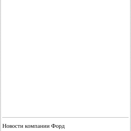
Новости компании Форд