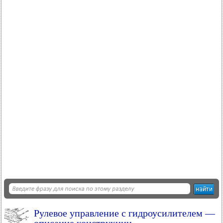
Рулевое управление с гидроусилителем —