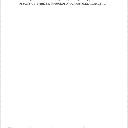
масла от гидравлического усилителя. Концы...