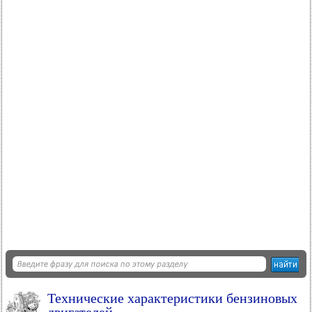
Технические характеристики бензиновых