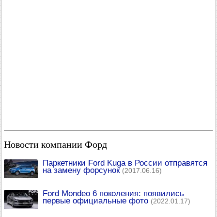
Новости компании Форд
Паркетники Ford Kuga в России отправятся
на замену форсунок
(2017.06.16)
Ford Mondeo 6 поколения: появились
первые официальные фото
(2022.01.17)