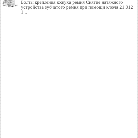
Болты крепления кожуха ремня Снятие натяжного
устройства зубчатого ремня при помощи ключа 21.012
1...