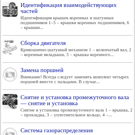
Идентификация взаимодействующих
частей
Идентификация крышек коренных и шатунных
подшипников 1–5 – крышки коренных подшипников, 6
– крышки...
Сборка двигателя
Кривошипно-шатуннай механизм 1 – коленчатый вал, 2
– коренные вкладыши, 3 – крышка коренного...
Замена поршней
Внимание! Всегда следует заменять комплект четырех
поршней вместе с пальцами. В случае...
Снятие и установка промежуточного вала
— снятие и установка
Снятие и установка промежуточного вала 1 – крышка, 2
– прокладка, 3 – уплотнительное кольцо, 4 –...
Система газораспределения