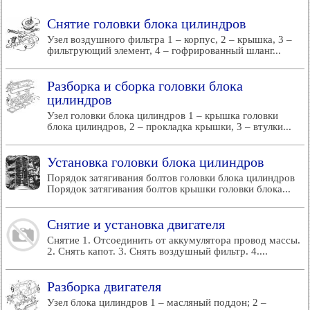
Снятие головки блока цилиндров
Узел воздушного фильтра 1 – корпус, 2 – крышка, 3 –
фильтрующий элемент, 4 – гофрированный шланг...
Разборка и сборка головки блока
цилиндров
Узел головки блока цилиндров 1 – крышка головки
блока цилиндров, 2 – прокладка крышки, 3 – втулки...
Установка головки блока цилиндров
Порядок затягивания болтов головки блока цилиндров
Порядок затягивания болтов крышки головки блока...
Снятие и установка двигателя
Снятие 1. Отсоединить от аккумулятора провод массы.
2. Снять капот. 3. Снять воздушный фильтр. 4....
Разборка двигателя
Узел блока цилиндров 1 – масляный поддон; 2 –