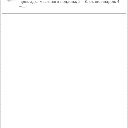
прокладка масляного поддона; 3 – блок цилиндров; 4
–...