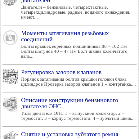
двигателей
Двигатели – бензиновые, четырехтактные,
четырехцилиндровые, рядные, водяного охлаждения,
имеют...
Моменты затягивания резьбовых
соединений
Болты крышек коренных подшипников 88 – 102 Нм
Болты шатунов 40 – 47 Нм Болт шкива коленчатого
вала...
Регулировка зазоров клапанов
Порядок затягивания болтов крышки головки блока
цилиндров Проверка зазоров клапанов 1 – контргайка,...
Описание конструкции бензинового
двигателя ОНС
Узлы двигателя ОНС 1 – выпускной коллектор, 2 –
термостат, 3 – корпус термостата, 4 – зубчатый шкив...
Снятие и установка зубчатого ремня