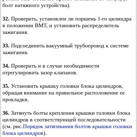
болт натяжного устройства).
32.
Проверить, установлен ли поршень 1-го цилиндра
в положении ВМТ, и установить распределитель
зажигания.
33.
Подсоединить вакуумный трубопровод к системе
зажигания.
34.
Проверить и в случае необходимости
отрегулировать зазор клапанов.
35.
Установить крышку головки блока цилиндров,
обращая внимание на правильное расположение ее
прокладки.
36.
Затянуть болты крепления крышки головки блока
цилиндров в соответствующей последовательности
(см. рис.
Порядок затягивания болтов крышки головки
блока цилиндров
).