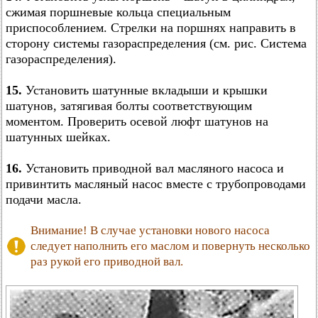
сжимая поршневые кольца специальным
приспособлением. Стрелки на поршнях направить в
сторону системы газораспределения (см. рис. Система
газораспределения).
15.
Установить шатунные вкладыши и крышки
шатунов, затягивая болты соответствующим
моментом. Проверить осевой люфт шатунов на
шатунных шейках.
16.
Установить приводной вал масляного насоса и
привинтить масляный насос вместе с трубопроводами
подачи масла.
Внимание! В случае установки нового насоса
следует наполнить его маслом и повернуть несколько
раз рукой его приводной вал.