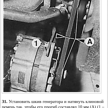
31.
Установить шкив генератора и натянуть клиновой
ремень так, чтобы его прогиб составлял 10 мм (A) (1 –