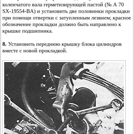
коленчатого вала герметизирующей пастой (№ А 70
SX-19554-BA) и установить две половинки прокладки
при помощи отвертки с затупленным лезвием; красное
обозначение прокладки должно быть направлено к
крышке подшипника.
8.
Установить переднюю крышку блока цилиндров
вместе с новой прокладкой.