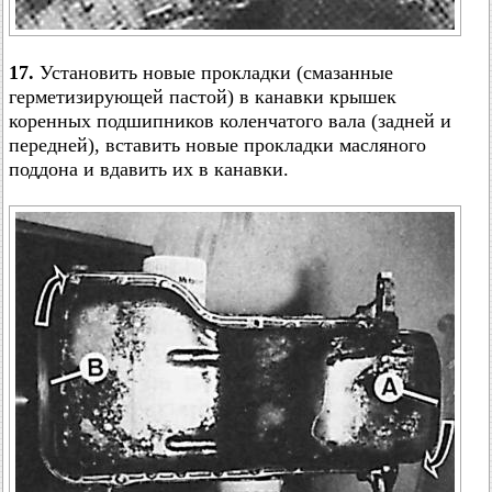
17.
Установить новые прокладки (смазанные
герметизирующей пастой) в канавки крышек
коренных подшипников коленчатого вала (задней и
передней), вставить новые прокладки масляного
поддона и вдавить их в канавки.