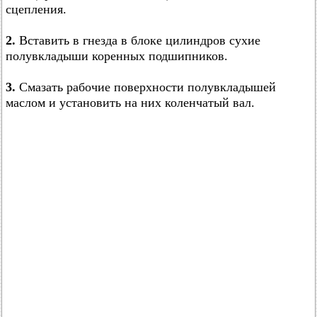
сцепления.
2.
Вставить в гнезда в блоке цилиндров сухие
полувкладыши коренных подшипников.
3.
Смазать рабочие поверхности полувкладышей
маслом и установить на них коленчатый вал.