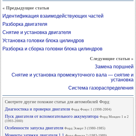
« Предыдущие статьи
Идентификация взаимодействующих частей
Разборка двигателя
Снятие и установка двигателя
Установка головки блока цилиндров
Разборка и сборка головки блока цилиндров
Следующие статьи »
Замена поршней
Снятие и установка промежуточного вала — снятие и
установка
Система газораспределения
Смотрите другие похожие статьи для автомобилей Форд:
Диагностика и проверки двигателя
Форд Фокус 1 (1998-2004)
Пуск двигателя от вспомогательного аккумулятора
Форд Мондео 1 и 2
(1993-2000)
Особенности запуска двигателя
Форд Эскорт 3 (1980-1985)
Моменты затяжки двигателя 1,1
Форд Фиеста 2 (1983-1989)