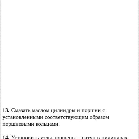
13.
Смазать маслом цилиндры и поршни с
установленными соответствующим образом
поршневыми кольцами.
14.
Установить узлы поршень – шатун в цилиндрах,