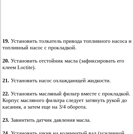
19.
Установить толкатель привода топливного насоса и
топливный насос с прокладкой.
20.
Установить отстойник масла (зафиксировать его
клеем Loctite).
21.
Установить насос охлаждающей жидкости.
22.
Установить масляный фильтр вместе с прокладкой.
Корпус масляного фильтра следует затянуть рукой до
касания, а затем еще на 3/4 оборота.
23.
Завинтить датчик давления масла.
24.
Установить шкив на коленчатый вал (усиленной