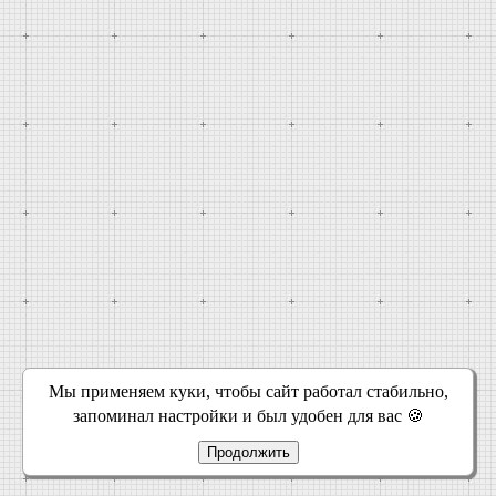
Мы применяем куки, чтобы сайт работал стабильно,
запоминал настройки и был удобен для вас 🍪
Продолжить