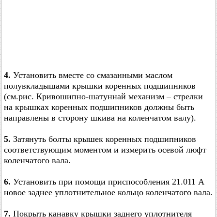
4.
Установить вместе со смазанными маслом
полувкладышами крышки коренных подшипников
(см.рис. Кривошипно-шатуннай механизм – стрелки
на крышках коренных подшипников должны быть
направлены в сторону шкива на коленчатом валу).
5.
Затянуть болты крышек коренных подшипников
соответствующим моментом и измерить осевой люфт
коленчатого вала.
6.
Установить при помощи приспособления 21.011 А
новое заднее уплотнительное кольцо коленчатого вала.
7.
Покрыть канавку крышки заднего уплотнителя