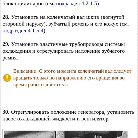
блока цилиндров (см.
подраздел 4.2.1.5
).
28.
Установить на коленчатый вал шкив (вогнутой
стороной наружу), зубчатый ремень и его кожух (см.
подраздел 4.1.5.4
).
29.
Установить эластичные трубопроводы системы
охлаждения и отрегулировать натяжение зубчатого
ремня.
Внимание! С этого момента коленчатый вал следует
вращать только по направлению его вращения во
время работы двигателя.
30.
Отрегулировать положение генератора, установить
насос охлаждающей жидкости и вентилятор.