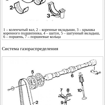
1 – коленчатый вал, 2 – коренные вкладыши, 3 – крышка
коренного подшипника, 4 – шатун, 5 – шатунный вкладыш,
6 – поршень, 7 – поршневые кольца
Система газораспределения