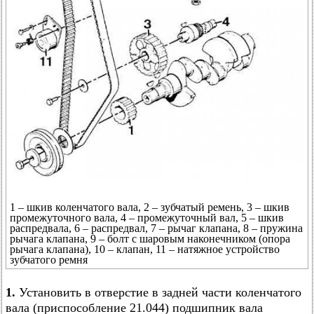
1 – шкив коленчатого вала, 2 – зубчатый ремень, 3 – шкив
промежуточного вала, 4 – промежуточный вал, 5 – шкив
распредвала, 6 – распредвал, 7 – рычаг клапана, 8 – пружина
рычага клапана, 9 – болт с шаровым наконечником (опора
рычага клапана), 10 – клапан, 11 – натяжное устройство
зубчатого ремня
1.
Установить в отверстие в задней части коленчатого
вала (приспособление 21.044) подшипник вала