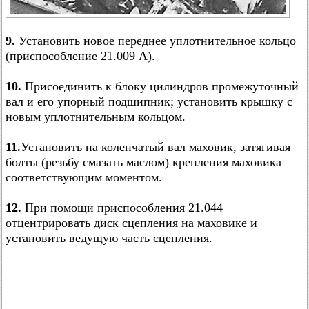
9.
Установить новое переднее уплотнительное кольцо
(приспособление 21.009 А).
10.
Присоединить к блоку цилиндров промежуточный
вал и его упорный подшипник; установить крышку с
новым уплотнительным кольцом.
11.
Установить на коленчатый вал маховик, затягивая
болты (резьбу смазать маслом) крепления маховика
соответствующим моментом.
12.
При помощи приспособления 21.044
отцентрировать диск сцепления на маховике и
установить ведущую часть сцепления.