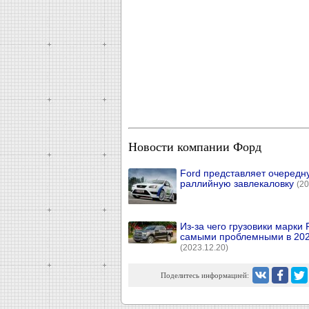
Новости компании Форд
Ford представляет очередн
раллийную завлекаловку
(20
Из-за чего грузовики марки 
самыми проблемными в 202
(2023.12.20)
Поделитесь информацией: