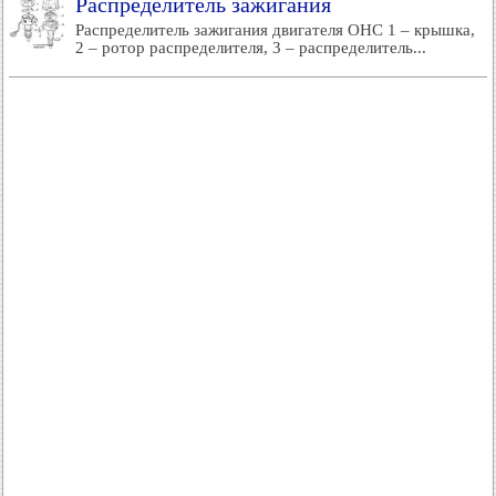
Распределитель зажигания
Распределитель зажигания двигателя OHC 1 – крышка,
2 – ротор распределителя, 3 – распределитель...