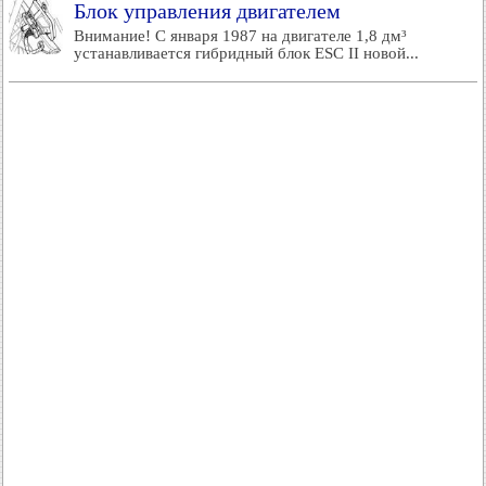
Блок управления двигателем
Внимание! С января 1987 на двигателе 1,8 дм³
устанавливается гибридный блок ESC II новой...