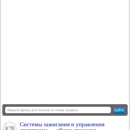
Системы зажигания и управления