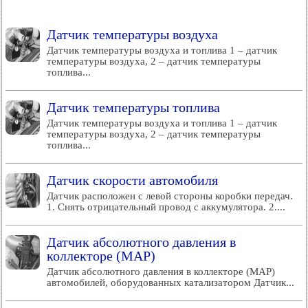
Датчик температуры воздуха
Датчик температуры воздуха и топлива 1 – датчик
температуры воздуха, 2 – датчик температуры
топлива...
Датчик температуры топлива
Датчик температуры воздуха и топлива 1 – датчик
температуры воздуха, 2 – датчик температуры
топлива...
Датчик скорости автомобиля
Датчик расположен с левой стороны коробки передач.
1. Снять отрицательный провод с аккумулятора. 2....
Датчик абсолютного давления в
коллекторе (MAP)
Датчик абсолютного давления в коллекторе (MAP)
автомобилей, оборудованных катализатором Датчик...