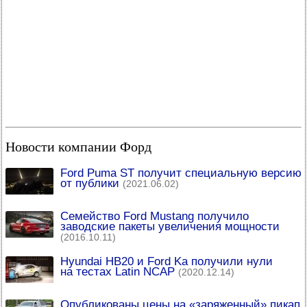
Новости компании Форд
Ford Puma ST получит специальную версию
от публики
(2021.06.02)
Семейство Ford Mustang получило
заводские пакеты увеличения мощности
(2016.10.11)
Hyundai HB20 и Ford Ka получили нули
на тестах Latin NCAP
(2020.12.14)
Опубликованы цены на «заряженный» пикап