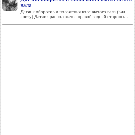
вала
Датчик оборотов и положения коленчатого вала (вид
снизу) Датчик расположен с правой задней стороны...