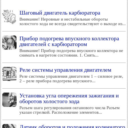
Шаговый двигатель карбюратора
Внимание! Неровные и нестабильные обороты
холостого хода не всегда свидетельствуют о выходе из...
Прибор подогрева впускного коллектора
двигателей с карбюратором
Внимание! Прибор подогрева впускного коллектора не
снимать в нагретом состоянии. 1. Снять...
Реле системы управления двигателем
Реле системы управления двигателем 1 – силовое реле,
2 – реле прибора подогрева впускного...
Установка угла опережения зажигания и
оборотов холостого хода
Разъем шага регулирования октанового числа Разъем
указан стрелкой. Расположение элементов...
Датчик оборотов и положения коленчатого