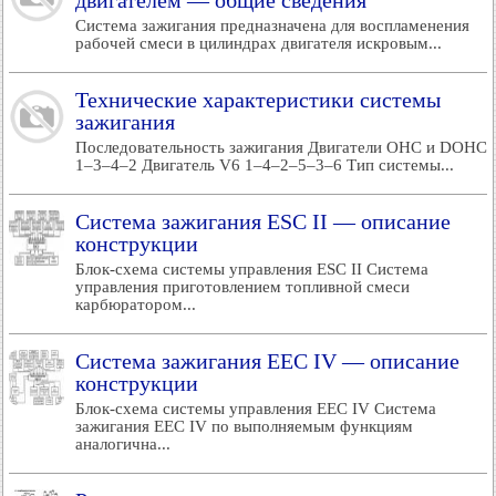
двигателем — общие сведения
Система зажигания предназначена для воспламенения
рабочей смеси в цилиндрах двигателя искровым...
Технические характеристики системы
зажигания
Последовательность зажигания Двигатели OHC и DOHC
1–3–4–2 Двигатель V6 1–4–2–5–3–6 Тип системы...
Система зажигания ESC II — описание
конструкции
Блок-схема системы управления ESC II Система
управления приготовлением топливной смеси
карбюратором...
Система зажигания ЕЕС IV — описание
конструкции
Блок-схема системы управления ЕЕС IV Система
зажигания ЕЕС IV по выполняемым функциям
аналогична...