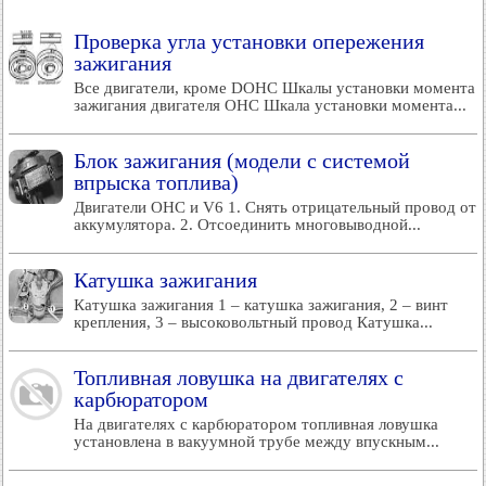
Проверка угла установки опережения
зажигания
Все двигатели, кроме DOHC Шкалы установки момента
зажигания двигателя OHC Шкала установки момента...
Блок зажигания (модели с системой
впрыска топлива)
Двигатели OHC и V6 1. Снять отрицательный провод от
аккумулятора. 2. Отсоединить многовыводной...
Катушка зажигания
Катушка зажигания 1 – катушка зажигания, 2 – винт
крепления, 3 – высоковольтный провод Катушка...
Топливная ловушка на двигателях с
карбюратором
На двигателях с карбюратором топливная ловушка
установлена в вакуумной трубе между впускным...