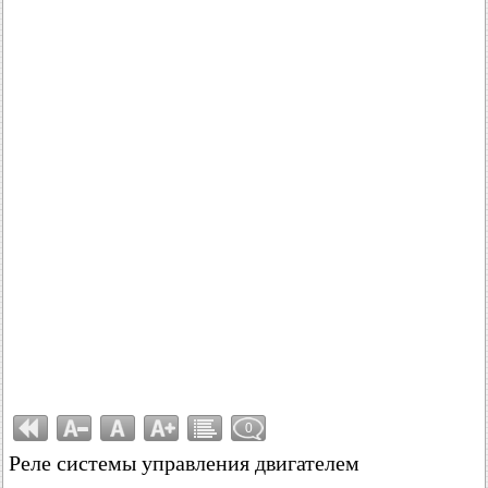
0
Реле системы управления двигателем