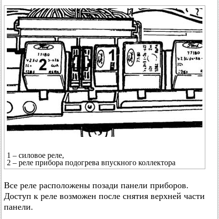
1 – силовое реле,
2 – реле прибора подогрева впускного коллектора
Все реле расположены позади панели приборов.
Доступ к реле возможен после снятия верхней части
панели.