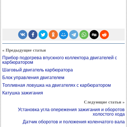
« Предыдущие статьи
Прибор подогрева впускного коллектора двигателей с
карбюратором
Шаговый двигатель карбюратора
Блок управления двигателем
Топливная ловушка на двигателях с карбюратором
Катушка зажигания
Следующие статьи »
Установка угла опережения зажигания и оборотов
холостого хода
Датчик оборотов и положения коленчатого вала