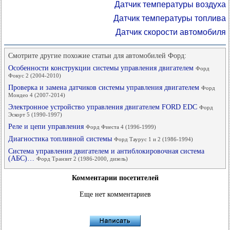
Датчик температуры воздуха
Датчик температуры топлива
Датчик скорости автомобиля
Смотрите другие похожие статьи для автомобилей Форд:
Особенности конструкции системы управления двигателем
Форд
Фокус 2 (2004-2010)
Проверка и замена датчиков системы управления двигателем
Форд
Мондео 4 (2007-2014)
Электронное устройство управления двигателем FORD EDC
Форд
Эскорт 5 (1990-1997)
Реле и цепи управления
Форд Фиеста 4 (1996-1999)
Диагностика топливной системы
Форд Таурус 1 и 2 (1986-1994)
Система управления двигателем и антиблокировочная система
(АБС)…
Форд Транзит 2 (1986-2000, дизель)
Комментарии посетителей
Еще нет комментариев