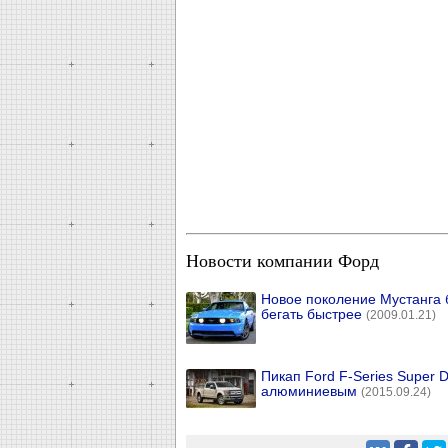
Новости компании Форд
Новое поколение Мустанга 
бегать быстрее
(2009.01.21)
Пикап Ford F-Series Super D
алюминиевым
(2015.09.24)