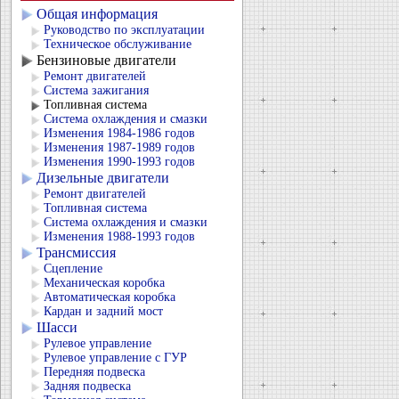
Общая информация
Руководство по эксплуатации
Техническое обслуживание
Бензиновые двигатели
Ремонт двигателей
Система зажигания
Топливная система
Система охлаждения и смазки
Изменения 1984-1986 годов
Изменения 1987-1989 годов
Изменения 1990-1993 годов
Дизельные двигатели
Ремонт двигателей
Топливная система
Система охлаждения и смазки
Изменения 1988-1993 годов
Трансмиссия
Сцепление
Механическая коробка
Автоматическая коробка
Кардан и задний мост
Шасси
Рулевое управление
Рулевое управление с ГУР
Передняя подвеска
Задняя подвеска