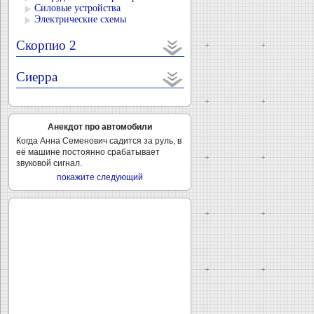
Силовые устройства
Электрические схемы
Скорпио 2
Сиерра
Анекдот про автомобили
Когда Анна Семенович садится за руль, в
её машине постоянно срабатывает
звуковой сигнал.
покажите следующий