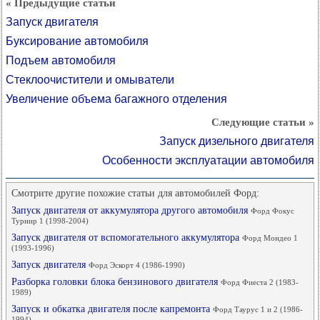
« Предыдущие статьи
Запуск двигателя
Буксирование автомобиля
Подъем автомобиля
Стеклоочистители и омыватели
Увеличение объема багажного отделения
Следующие статьи »
Запуск дизельного двигателя
Особенности эксплуатации автомобиля
Смотрите другие похожие статьи для автомобилей Форд:
Запуск двигателя от аккумулятора другого автомобиля
Форд Фокус
Турнир 1 (1998-2004)
Запуск двигателя от вспомогательного аккумулятора
Форд Мондео 1
(1993-1996)
Запуск двигателя
Форд Эскорт 4 (1986-1990)
Разборка головки блока бензинового двигателя
Форд Фиеста 2 (1983-
1989)
Запуск и обкатка двигателя после капремонта
Форд Таурус 1 и 2 (1986-
1994)