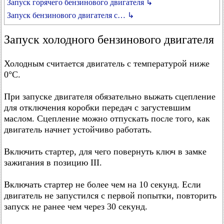
Запуск горячего бензинового двигателя ↳
Запуск бензинового двигателя с… ↳
Запуск холодного бензинового двигателя
Холодным считается двигатель с температурой ниже
0°C.
При запуске двигателя обязательно выжать сцепление
для отключения коробки передач с загустевшим
маслом. Сцепление можно отпускать после того, как
двигатель начнет устойчиво работать.
Включить стартер, для чего повернуть ключ в замке
зажигания в позицию III.
Включать стартер не более чем на 10 секунд. Если
двигатель не запустился с первой попытки, повторить
запуск не ранее чем через 30 секунд.