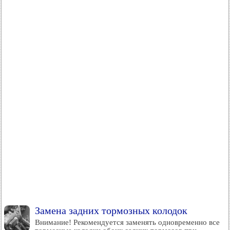
Замена задних тормозных колодок
Внимание! Рекомендуется заменять одновременно все