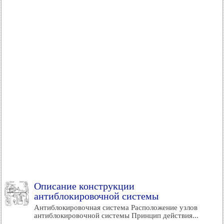
Описание конструкции
антиблокировочной системы
Антиблокировочная система Расположение узлов
антиблокировочной системы Принцип действия...