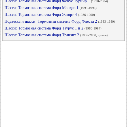
Шасси: Тормозная система Форд Фокус Турнир 1
(1998-2004)
Шасси: Тормозная система Форд Мондео 1
(1993-1996)
Шасси: Тормозная система Форд Эскорт 4
(1986-1990)
Подвеска и шасси: Тормозная система Форд Фиеста 2
(1983-1989)
Шасси: Тормозная система Форд Таурус 1 и 2
(1986-1994)
Шасси: Тормозная система Форд Транзит 2
(1986-2000, дизель)