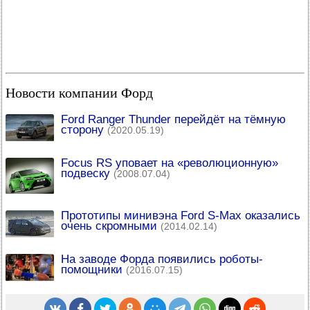
Новости компании Форд
Ford Ranger Thunder перейдёт на тёмную
сторону
(2020.05.19)
Focus RS уповает на «революционную»
подвеску
(2008.07.04)
Прототипы минивэна Ford S-Max оказались
очень скромными
(2014.02.14)
На заводе Форда появились роботы-
помощники
(2016.07.15)