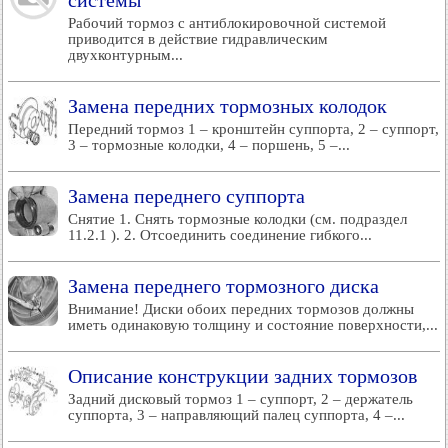
системы
Рабочий тормоз с антиблокировочной системой
приводится в действие гидравлическим
двухконтурным...
Замена передних тормозных колодок
Передний тормоз 1 – кронштейн суппорта, 2 – суппорт,
3 – тормозные колодки, 4 – поршень, 5 –...
Замена переднего суппорта
Снятие 1. Снять тормозные колодки (см. подраздел
11.2.1 ). 2. Отсоединить соединение гибкого...
Замена переднего тормозного диска
Внимание! Диски обоих передних тормозов должны
иметь одинаковую толщину и состояние поверхности,...
Описание конструкции задних тормозов
Задний дисковый тормоз 1 – суппорт, 2 – держатель
суппорта, 3 – направляющий палец суппорта, 4 –...