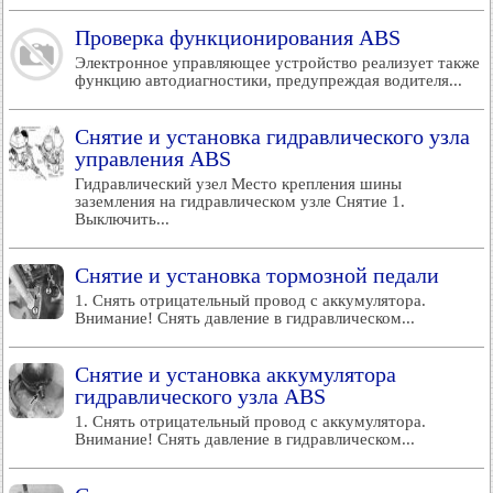
Проверка функционирования ABS
Электронное управляющее устройство реализует также
функцию автодиагностики, предупреждая водителя...
Снятие и установка гидравлического узла
управления ABS
Гидравлический узел Место крепления шины
заземления на гидравлическом узле Снятие 1.
Выключить...
Снятие и установка тормозной педали
1. Снять отрицательный провод с аккумулятора.
Внимание! Снять давление в гидравлическом...
Снятие и установка аккумулятора
гидравлического узла ABS
1. Снять отрицательный провод с аккумулятора.
Внимание! Снять давление в гидравлическом...