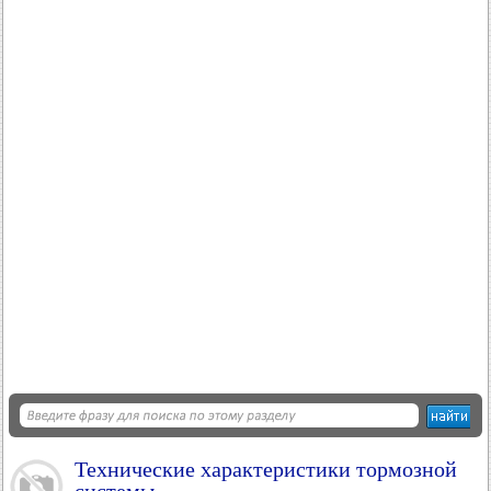
Технические характеристики тормозной