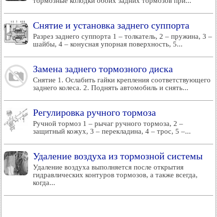
тормозные колодки обоих задних тормозов при...
Снятие и установка заднего суппорта
Разрез заднего суппорта 1 – толкатель, 2 – пружина, 3 –
шайбы, 4 – конусная упорная поверхность, 5...
Замена заднего тормозного диска
Снятие 1. Ослабить гайки крепления соответствующего
заднего колеса. 2. Поднять автомобиль и снять...
Регулировка ручного тормоза
Ручной тормоз 1 – рычаг ручного тормоза, 2 –
защитный кожух, 3 – перекладина, 4 – трос, 5 –...
Удаление воздуха из тормозной системы
Удаление воздуха выполняется после открытия
гидравлических контуров тормозов, а также всегда,
когда...