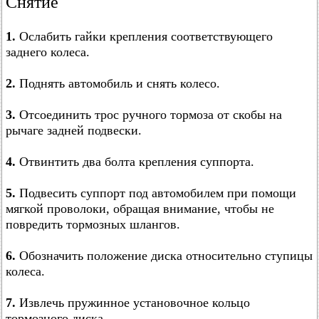
Снятие
1.
Ослабить гайки крепления соответствующего
заднего колеса.
2.
Поднять автомобиль и снять колесо.
3.
Отсоединить трос ручного тормоза от скобы на
рычаге задней подвески.
4.
Отвинтить два болта крепления суппорта.
5.
Подвесить суппорт под автомобилем при помощи
мягкой проволоки, обращая внимание, чтобы не
повредить тормозных шлангов.
6.
Обозначить положение диска относительно ступицы
колеса.
7.
Извлечь пружинное установочное кольцо
тормозного диска.