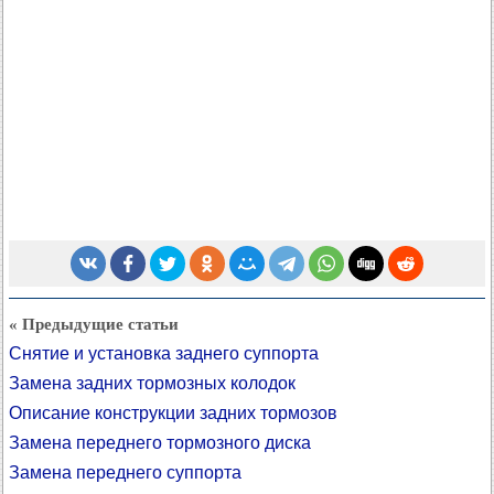
« Предыдущие статьи
Снятие и установка заднего суппорта
Замена задних тормозных колодок
Описание конструкции задних тормозов
Замена переднего тормозного диска
Замена переднего суппорта