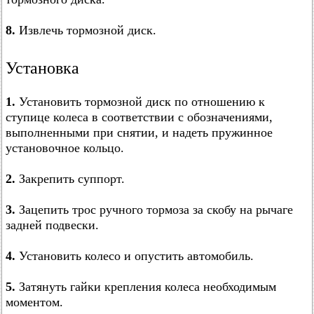
8.
Извлечь тормозной диск.
Установка
1.
Установить тормозной диск по отношению к
ступице колеса в соответствии с обозначениями,
выполненными при снятии, и надеть пружинное
установочное кольцо.
2.
Закрепить суппорт.
3.
Зацепить трос ручного тормоза за скобу на рычаге
задней подвески.
4.
Установить колесо и опустить автомобиль.
5.
Затянуть гайки крепления колеса необходимым
моментом.