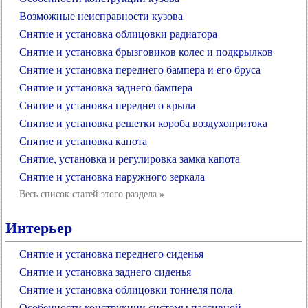
Возможные неисправности кузова
Снятие и установка облицовки радиатора
Снятие и установка брызговиков колес и подкрылков
Снятие и установка переднего бампера и его бруса
Снятие и установка заднего бампера
Снятие и установка переднего крыла
Снятие и установка решетки короба воздухопритока
Снятие и установка капота
Снятие, установка и регулировка замка капота
Снятие и установка наружного зеркала
Весь список статей этого раздела
»
Интерьер
Снятие и установка переднего сиденья
Снятие и установка заднего сиденья
Снятие и установка облицовки тоннеля пола
Особенности конструкции системы пассивной