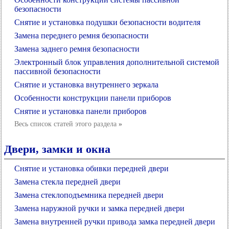
безопасности
Снятие и установка подушки безопасности водителя
Замена переднего ремня безопасности
Замена заднего ремня безопасности
Электронный блок управления дополнительной системой
пассивной безопасности
Снятие и установка внутреннего зеркала
Особенности конструкции панели приборов
Снятие и установка панели приборов
Весь список статей этого раздела
»
Двери, замки и окна
Снятие и установка обивки передней двери
Замена стекла передней двери
Замена стеклоподъемника передней двери
Замена наружной ручки и замка передней двери
Замена внутренней ручки привода замка передней двери