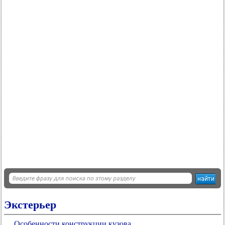
Экстерьер
Особенности конструкции кузова