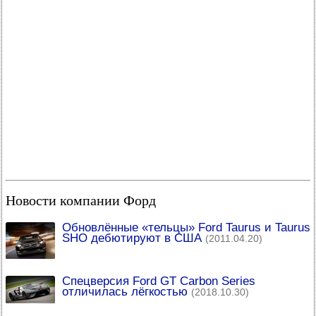
Новости компании Форд
Обновлённые «тельцы» Ford Taurus и Taurus
SHO дебютируют в США
(2011.04.20)
Спецверсия Ford GT Carbon Series
отличилась лёгкостью
(2018.10.30)