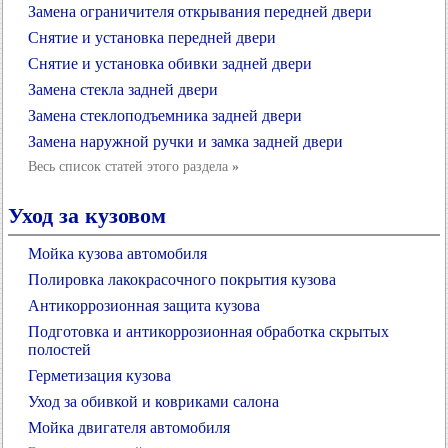
Замена ограничителя открывания передней двери
Снятие и установка передней двери
Снятие и установка обивки задней двери
Замена стекла задней двери
Замена стеклоподъемника задней двери
Замена наружной ручки и замка задней двери
Весь список статей этого раздела
»
Уход за кузовом
Мойка кузова автомобиля
Полировка лакокрасочного покрытия кузова
Антикоррозионная защита кузова
Подготовка и антикоррозионная обработка скрытых
полостей
Герметизация кузова
Уход за обивкой и ковриками салона
Мойка двигателя автомобиля