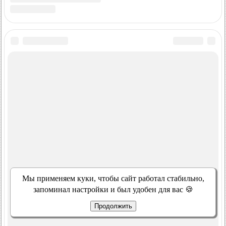
Мы применяем куки, чтобы сайт работал стабильно,
запоминал настройки и был удобен для вас 🍪
Продолжить