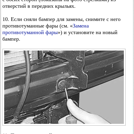
отверстий в передних крыльях.
10. Если сняли бампер для замены, снимите с него
противотуманные фары (см. «
Замена
противотуманной фары
») и установите на новый
бампер.