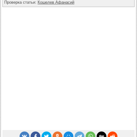
Проверка статьи:
Кошелев Афанасий