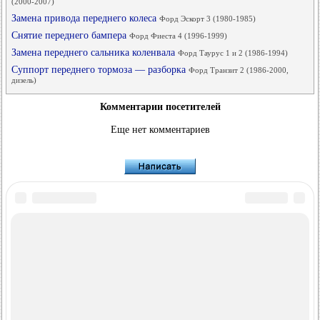
(2000-2007)
Замена привода переднего колеса
Форд Эскорт 3 (1980-1985)
Снятие переднего бампера
Форд Фиеста 4 (1996-1999)
Замена переднего сальника коленвала
Форд Таурус 1 и 2 (1986-1994)
Суппорт переднего тормоза — разборка
Форд Транзит 2 (1986-2000,
дизель)
Комментарии посетителей
Еще нет комментариев