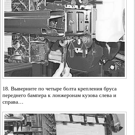
18. Выверните по четыре болта крепления бруса
переднего бампера к лонжеронам кузова слева и
справа…