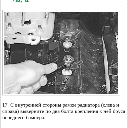
хомуты.
17. С внутренней стороны рамки радиатора (слева и
справа) выверните по два болта крепления к ней бруса
переднего бампера.