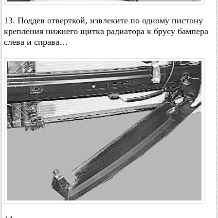
13. Поддев отверткой, извлеките по одному пистону
крепления нижнего щитка радиатора к брусу бампера
слева и справа…