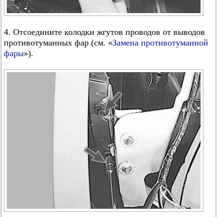
4. Отсоедините колодки жгутов проводов от выводов
противотуманных фар (см. «
Замена противотуманной
фары
»).