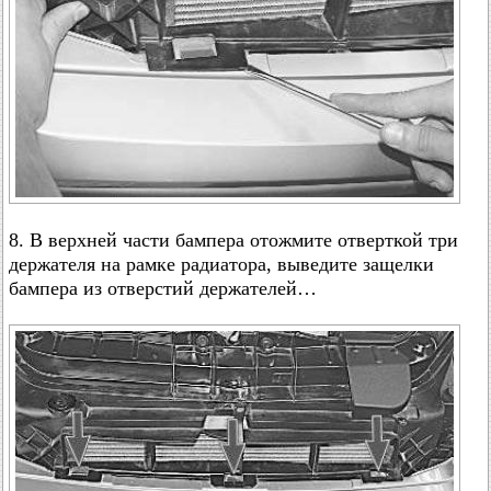
8. В верхней части бампера отожмите отверткой три
держателя на рамке радиатора, выведите защелки
бампера из отверстий держателей…