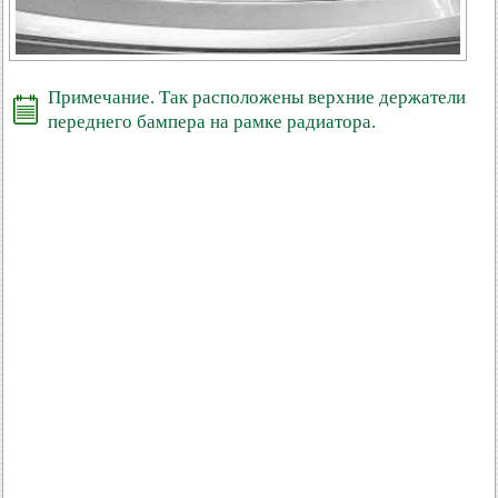
Примечание. Так расположены верхние держатели
переднего бампера на рамке радиатора.