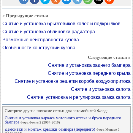
« Предыдущие статьи
Снятие и установка брызговиков колес и подкрылков
Снятие и установка облицовки радиатора
Возможные неисправности кузова
Особенности конструкции кузова
Следующие статьи »
Снятие и установка заднего бампера
Снятие и установка переднего крыла
Снятие и установка решетки короба воздухопритока
Снятие и установка капота
Снятие, установка и регулировка замка капота
Смотрите другие похожие статьи для автомобилей Форд:
Снятие и установка каркаса моторного отсека и бруса переднего
бампера
Форд Фокус 2 (2004-2010)
Демонтаж и монтаж крышки бампера (переднего)
Форд Мондео 3