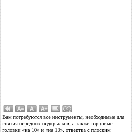
0
Вам потребуются все инструменты, необходимые для
снятия передних подкрылков, а также торцовые
головки «на 10» и «на 13», отвертка с плоским