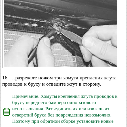
16. …разрежьте ножом три хомута крепления жгута
проводов к брусу и отведите жгут в сторону.
Примечание. Хомуты крепления жгута проводов к
брусу переднего бампера одноразового
использования. Разъединить их или извлечь из
отверстий бруса без повреждения невозможно.
Поэтому при обратной сборке установите новые