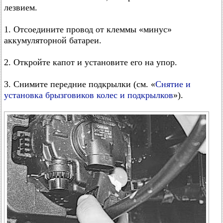
лезвием.
1. Отсоедините провод от клеммы «минус»
аккумуляторной батареи.
2. Откройте капот и установите его на упор.
3. Снимите передние подкрылки (см. «
Снятие и
установка брызговиков колес и подкрылков
»).