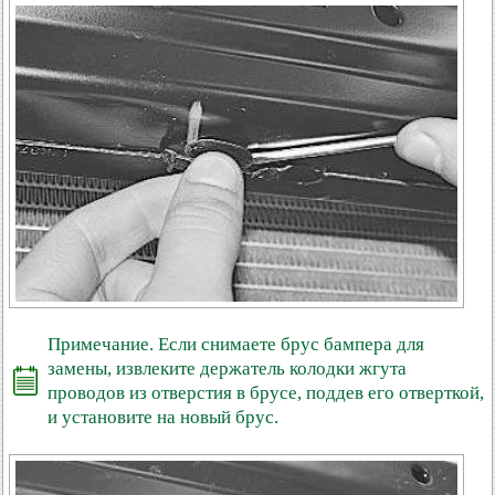
Примечание. Если снимаете брус бампера для
замены, извлеките держатель колодки жгута
проводов из отверстия в брусе, поддев его отверткой,
и установите на новый брус.