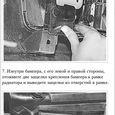
7. Изнутри бампера, с его левой и правой стороны,
отожмите две защелки крепления бампера к рамке
радиатора и выведите защелки из отверстий в рамке.