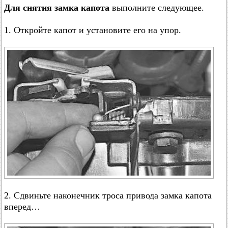
Для снятия замка капота
выполните следующее.
1. Откройте капот и установите его на упор.
2. Сдвиньте наконечник троса привода замка капота
вперед…