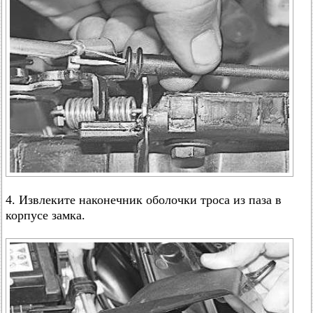
4. Извлеките наконечник оболочки троса из паза в
корпусе замка.