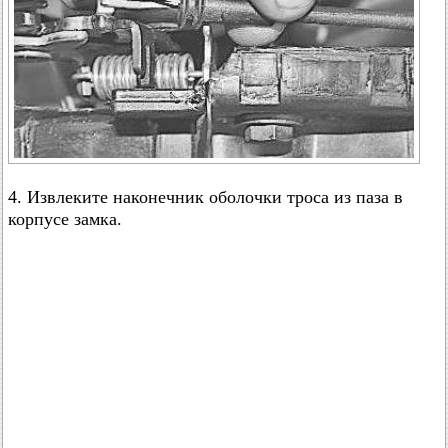
4. Извлеките наконечник оболочки троса из паза в
корпусе замка.