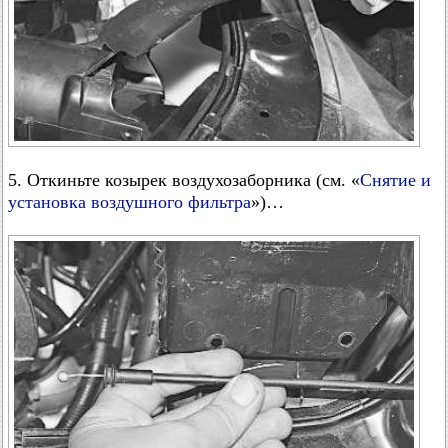
5. Откиньте козырек воздухозаборника (см. «
Снятие и
установка воздушного фильтра
»)…