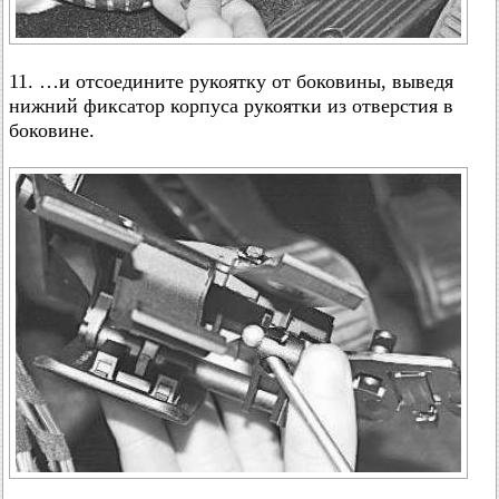
11. …и отсоедините рукоятку от боковины, выведя
нижний фиксатор корпуса рукоятки из отверстия в
боковине.