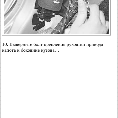
10. Выверните болт крепления рукоятки привода
капота к боковине кузова…