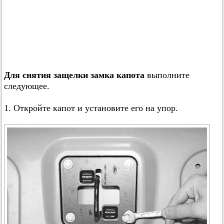
Для снятия защелки замка капота
выполните
следующее.
1. Откройте капот и установите его на упор.