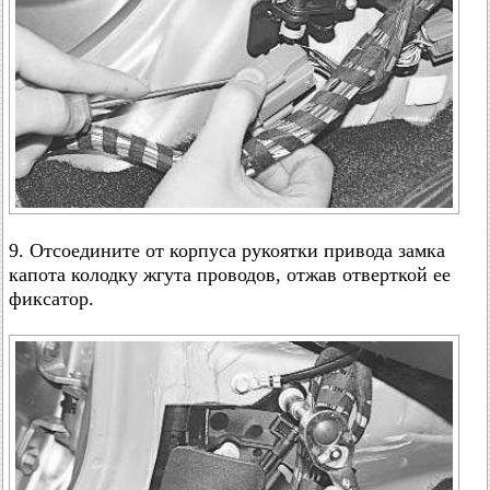
9. Отсоедините от корпуса рукоятки привода замка
капота колодку жгута проводов, отжав отверткой ее
фиксатор.