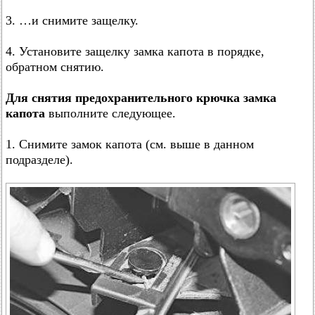
3. …и снимите защелку.
4. Установите защелку замка капота в порядке,
обратном снятию.
Для снятия предохранительного крючка замка
капота
выполните следующее.
1. Снимите замок капота (см. выше в данном
подразделе).