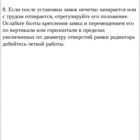
8. Если после установки замок нечетко запирается или
с трудом отпирается, отрегулируйте его положение.
Ослабьте болты крепления замка и перемещением его
по вертикали или горизонтали в пределах
увеличенных по диаметру отверстий рамки радиатора
добейтесь четкой работы.