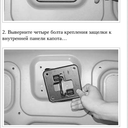
2. Выверните четыре болта крепления защелки к
внутренней панели капота…