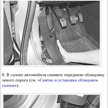
8. В салоне автомобиля снимите переднюю облицовку
левого порога (см. «
Снятие и установка облицовок
салона
»).