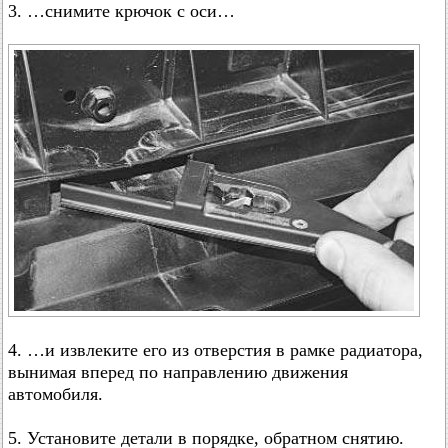
3. …снимите крючок с оси…
4. …и извлеките его из отверстия в рамке радиатора,
вынимая вперед по направлению движения
автомобиля.
5. Установите детали в порядке, обратном снятию.