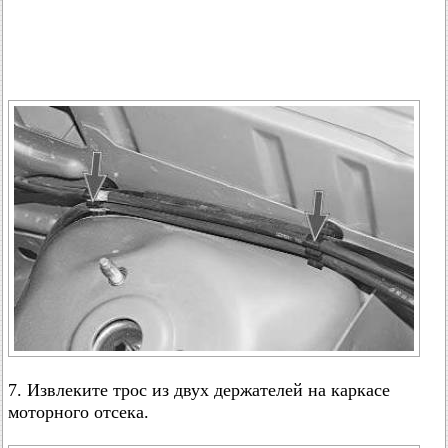
7. Извлеките трос из двух держателей на каркасе
моторного отсека.