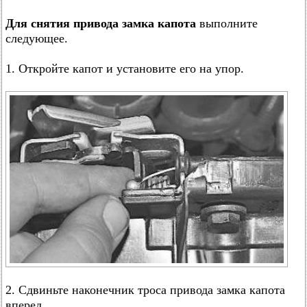
Для снятия привода замка капота
выполните
следующее.
1. Откройте капот и установите его на упор.
2. Сдвиньте наконечник троса привода замка капота
вперед…