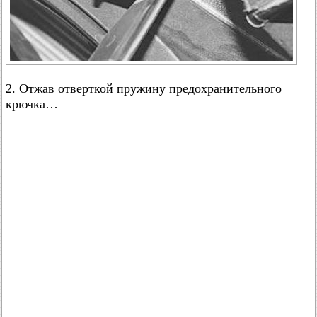
2. Отжав отверткой пружину предохранительного
крючка…