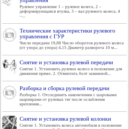
управления
Рулевое управление 1 – рулевое колесо, 2 –
деформирующаяся втулка, 3 – вал рулевого колеса, 4
–...
Технические характеристики рулевого
управления с ГУР
Число передачи 19,88 Число оборотов рулевого колеса
(от упора до упора) 4,15 Диаметр разворота 10 м...
Снятие и установка рулевой передачи
Снятие 1. Установить рулевое колесо в положение для
движения прямо. 2. Отвинтить болт зажимной...
Разборка и сборка рулевой передачи
Разборка 1. Отсоединить наконечники с шаровыми
шарнирами от рулевых тяг после ослабления
крепления...
Снятие и установка рулевой колонки
Снятие 1. Установить колеса автомобиля в положение