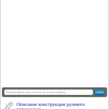
Описание конструкции рулевого