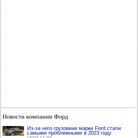
Новости компании Форд
Из-за чего грузовики марки Ford стали
самыми проблемными в 2023 году
(2023.12.20)