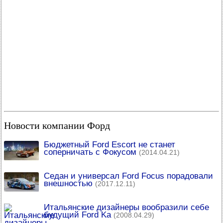
Новости компании Форд
Бюджетный Ford Escort не станет
соперничать с Фокусом
(2014.04.21)
Седан и универсал Ford Focus порадовали
внешностью
(2017.12.11)
Итальянские дизайнеры вообразили себе
будущий Ford Ka
(2008.04.29)