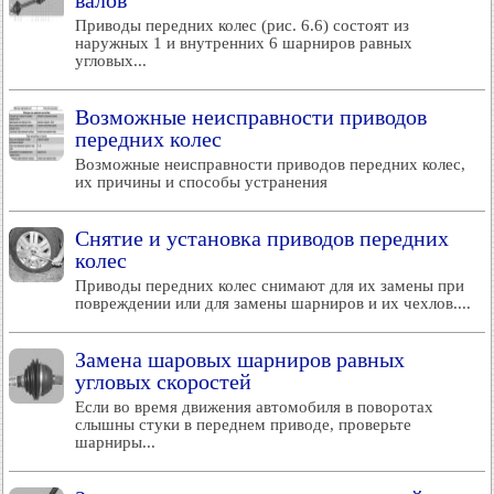
валов
Приводы передних колес (рис. 6.6) состоят из
наружных 1 и внутренних 6 шарниров равных
угловых...
Возможные неисправности приводов
передних колес
Возможные неисправности приводов передних колес,
их причины и способы устранения
Снятие и установка приводов передних
колес
Приводы передних колес снимают для их замены при
повреждении или для замены шарниров и их чехлов....
Замена шаровых шарниров равных
угловых скоростей
Если во время движения автомобиля в поворотах
слышны стуки в переднем приводе, проверьте
шарниры...