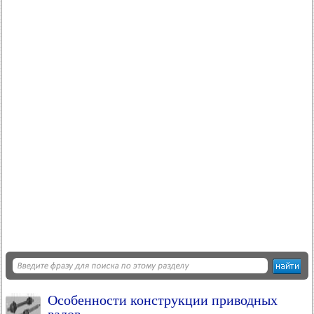
Особенности конструкции приводных