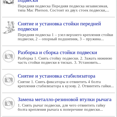
подвески
Передняя подвеска Передняя подвеска независимая,
типа Mac Pherson. Состоит из двух стоек подвески,...
Снятие и установка стойки передней
подвески
Передняя подвеска 1 – узел верхнего крепления стойки
подвески, 2 – опорный подшипник, 3 – пружина...
Разборка и сборка стойки подвески
Разборка 1. Снять стойку подвески. 2. Зажать нижнюю
часть стойки подвески в тисках. 3. Установить...
Снятие и установка стабилизатора
Снятие 1. Снять фиксаторы и отвинтить 4 болта
крепления стабилизатора к кузову. 2. Отвинтить гайки...
Замена металло-резиновой втулки рычага
1. Снять рычаг подвески, для чего отвинтить гайку
болта крепления рычага к поперечине подвески...