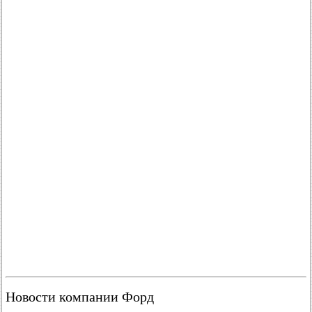
Новости компании Форд