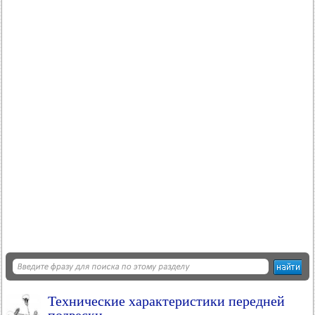
Технические характеристики передней