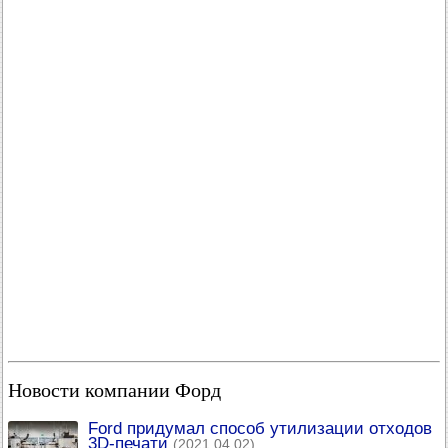
Новости компании Форд
Ford придумал способ утилизации отходов
3D-печати
(2021.04.02)