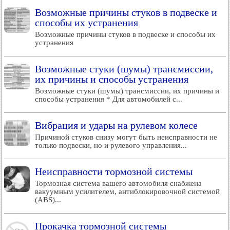
Возможные причины стуков в подвеске и
способы их устранения
Возможные причины стуков в подвеске и способы их
устранения
Возможные стуки (шумы) трансмиссии,
их причины и способы устранения
Возможные стуки (шумы) трансмиссии, их причины и
способы устранения * Для автомобилей с...
Вибрация и удары на рулевом колесе
Причиной стуков снизу могут быть неисправности не
только подвески, но и рулевого управления...
Неисправности тормозной системы
Тормозная система вашего автомобиля снабжена
вакуумным усилителем, антиблокировочной системой
(ABS)...
Прокачка тормозной системы