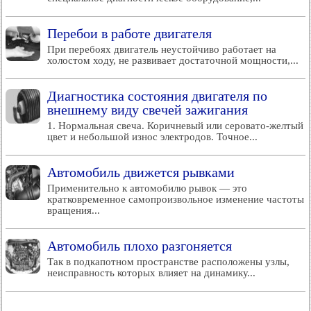
Перебои в работе двигателя
При перебоях двигатель неустойчиво работает на
холостом ходу, не развивает достаточной мощности,...
Диагностика состояния двигателя по
внешнему виду свечей зажигания
1. Нормальная свеча. Коричневый или серовато-желтый
цвет и небольшой износ электродов. Точное...
Автомобиль движется рывками
Применительно к автомобилю рывок — это
кратковременное самопроизвольное изменение частоты
вращения...
Автомобиль плохо разгоняется
Так в подкапотном пространстве расположены узлы,
неисправность которых влияет на динамику...