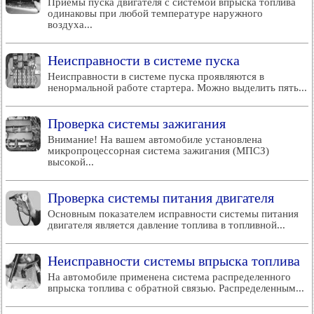
Приемы пуска двигателя с системой впрыска топлива
одинаковы при любой температуре наружного
воздуха...
Неисправности в системе пуска
Неисправности в системе пуска проявляются в
ненормальной работе стартера. Можно выделить пять...
Проверка системы зажигания
Внимание! На вашем автомобиле установлена
микропроцессорная система зажигания (МПСЗ)
высокой...
Проверка системы питания двигателя
Основным показателем исправности системы питания
двигателя является давление топлива в топливной...
Неисправности системы впрыска топлива
На автомобиле применена система распределенного
впрыска топлива с обратной связью. Распределенным...