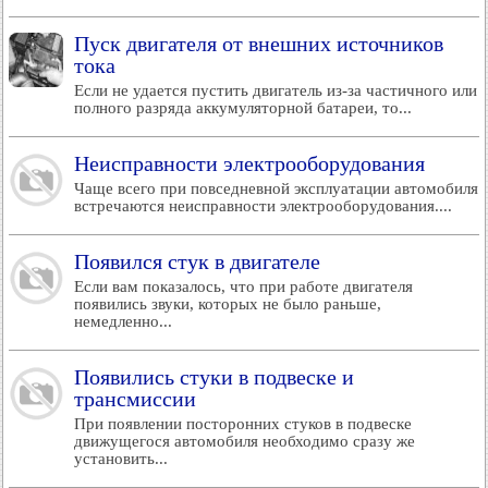
Пуск двигателя от внешних источников
тока
Если не удается пустить двигатель из-за частичного или
полного разряда аккумуляторной батареи, то...
Неисправности электрооборудования
Чаще всего при повседневной эксплуатации автомобиля
встречаются неисправности электрооборудования....
Появился стук в двигателе
Если вам показалось, что при работе двигателя
появились звуки, которых не было раньше,
немедленно...
Появились стуки в подвеске и
трансмиссии
При появлении посторонних стуков в подвеске
движущегося автомобиля необходимо сразу же
установить...