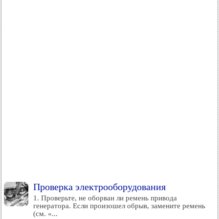
Проверка электрооборудования
1. Проверьте, не оборван ли ремень привода
генератора. Если произошел обрыв, замените ремень
(см. «...