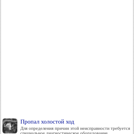
Пропал холостой ход
Для определения причин этой неисправности требуется
специальное диагностическое оборудование,...