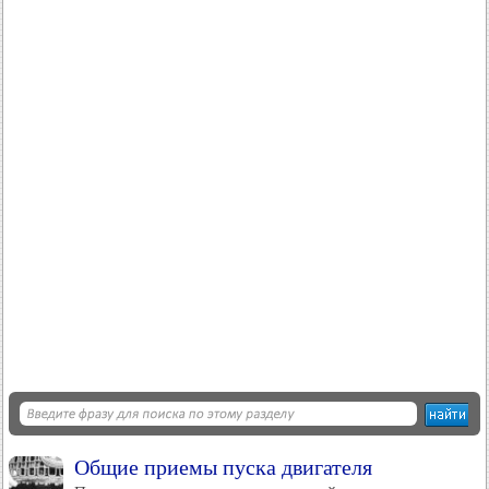
Общие приемы пуска двигателя