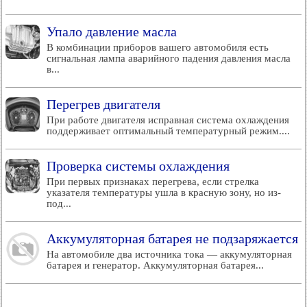
Упало давление масла
В комбинации приборов вашего автомобиля есть
сигнальная лампа аварийного падения давления масла
в...
Перегрев двигателя
При работе двигателя исправная система охлаждения
поддерживает оптимальный температурный режим....
Проверка системы охлаждения
При первых признаках перегрева, если стрелка
указателя температуры ушла в красную зону, но из-
под...
Аккумуляторная батарея не подзаряжается
На автомобиле два источника тока — аккумуляторная
батарея и генератор. Аккумуляторная батарея...