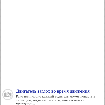
Двигатель заглох во время движения
Рано или поздно каждый водитель может попасть в
ситуацию, когда автомобиль, еще несколько
мгновений...