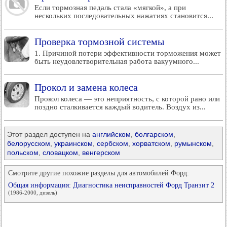
Если тормозная педаль стала «мягкой», а при
нескольких последовательных нажатиях становится...
Проверка тормозной системы
1. Причиной потери эффективности торможения может
быть неудовлетворительная работа вакуумного...
Прокол и замена колеса
Прокол колеса — это неприятность, с которой рано или
поздно сталкивается каждый водитель. Воздух из...
Этот раздел доступен на
английском
,
болгарском
,
белорусском
,
украинском
,
сербском
,
хорватском
,
румынском
,
польском
,
словацком
,
венгерском
Смотрите другие похожие разделы для автомобилей Форд:
Общая информация: Диагностика неисправностей Форд Транзит 2
(1986-2000, дизель)