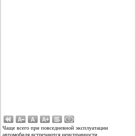
0
Чаще всего при повседневной эксплуатации
автомобиля встречаются неисправности