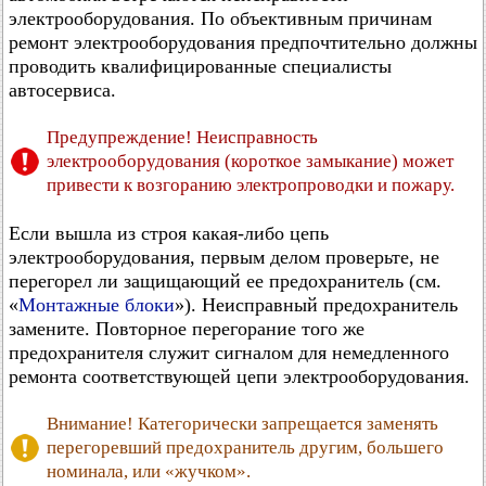
электрооборудования. По объективным причинам
ремонт электрооборудования предпочтительно должны
проводить квалифицированные специалисты
автосервиса.
Предупреждение! Неисправность
электрооборудования (короткое замыкание) может
привести к возгоранию электропроводки и пожару.
Если вышла из строя какая-либо цепь
электрооборудования, первым делом проверьте, не
перегорел ли защищающий ее предохранитель (см.
«
Монтажные блоки
»). Неисправный предохранитель
замените. Повторное перегорание того же
предохранителя служит сигналом для немедленного
ремонта соответствующей цепи электрооборудования.
Внимание! Категорически запрещается заменять
перегоревший предохранитель другим, большего
номинала, или «жучком».