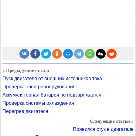
« Предыдущие статьи
Пуск двигателя от внешних источников тока
Проверка электрооборудования
Аккумуляторная батарея не подзаряжается
Проверка системы охлаждения
Перегрев двигателя
Следующие статьи »
Появился стук в двигателе