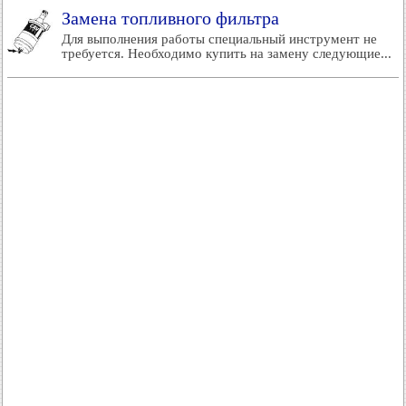
Замена топливного фильтра
Для выполнения работы специальный инструмент не
требуется. Необходимо купить на замену следующие...