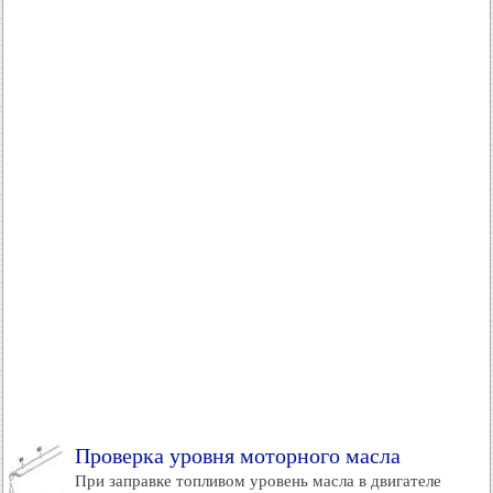
Проверка уровня моторного масла
При заправке топливом уровень масла в двигателе