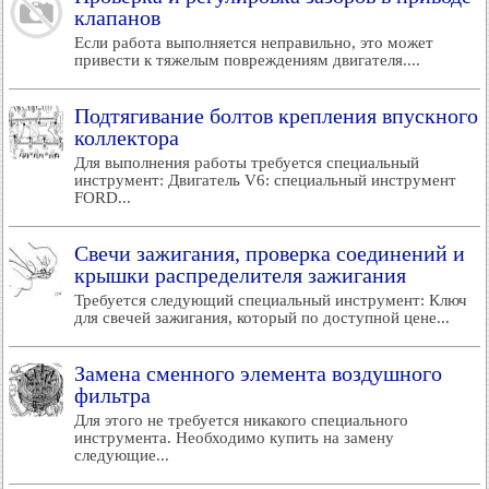
клапанов
Если работа выполняется неправильно, это может
привести к тяжелым повреждениям двигателя....
Подтягивание болтов крепления впускного
коллектора
Для выполнения работы требуется специальный
инструмент: Двигатель V6: специальный инструмент
FORD...
Свечи зажигания, проверка соединений и
крышки распределителя зажигания
Требуется следующий специальный инструмент: Ключ
для свечей зажигания, который по доступной цене...
Замена сменного элемента воздушного
фильтра
Для этого не требуется никакого специального
инструмента. Необходимо купить на замену
следующие...