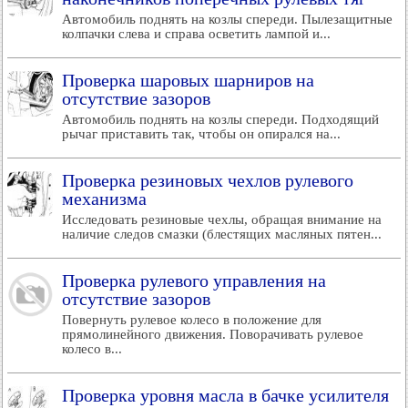
Автомобиль поднять на козлы спереди. Пылезащитные
колпачки слева и справа осветить лампой и...
Проверка шаровых шарниров на
отсутствие зазоров
Автомобиль поднять на козлы спереди. Подходящий
рычаг приставить так, чтобы он опирался на...
Проверка резиновых чехлов рулевого
механизма
Исследовать резиновые чехлы, обращая внимание на
наличие следов смазки (блестящих масляных пятен...
Проверка рулевого управления на
отсутствие зазоров
Повернуть рулевое колесо в положение для
прямолинейного движения. Поворачивать рулевое
колесо в...
Проверка уровня масла в бачке усилителя