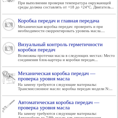
При выполнении проверки температура окружающей
среды должна составлять от +18 до +24°C. Двигатель...
Коробка передач и главная передача
Механическая коробка передач: проверить и при
необходимости скорректировать уровень масла....
Визуальный контроль герметичности
коробки передач
Возможны протечки масла в следующих местах: Место
соединения блок-картера и коробки передач...
Механическая коробка передач —
проверка уровня масла
На замену требуются следующие материалы:
Трансмиссионное масло: коробка передач модели N:...
Автоматическая коробка передач —
проверка уровня масла
На замену требуются следующие материалы:
Автомобили до 7/89: масло для автоматических