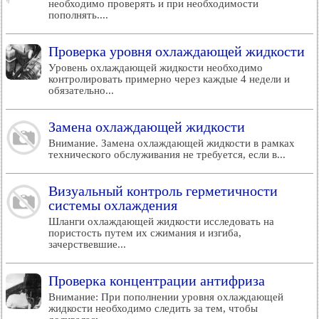
необходимо проверять и при необходимости
пополнять....
Проверка уровня охлаждающей жидкости
Уровень охлаждающей жидкости необходимо
контролировать примерно через каждые 4 недели и
обязательно...
Замена охлаждающей жидкости
Внимание. Замена охлаждающей жидкости в рамках
технического обслуживания не требуется, если в...
Визуальный контроль герметичности
системы охлаждения
Шланги охлаждающей жидкости исследовать на
пористость путем их сжимания и изгиба,
зачерствевшие...
Проверка концентрации антифриза
Внимание: При пополнении уровня охлаждающей
жидкости необходимо следить за тем, чтобы