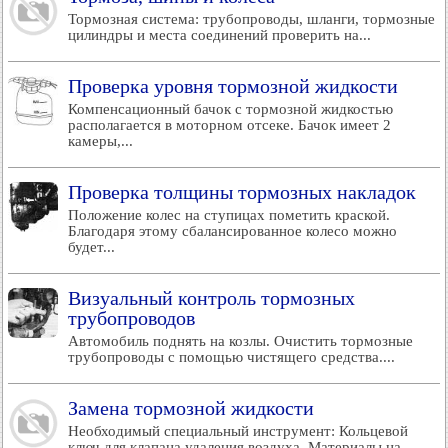
Тормозная система: трубопроводы, шланги, тормозные
цилиндры и места соединений проверить на...
Проверка уровня тормозной жидкости
Компенсационный бачок с тормозной жидкостью
располагается в моторном отсеке. Бачок имеет 2
камеры,...
Проверка толщины тормозных накладок
Положение колес на ступицах пометить краской.
Благодаря этому сбалансированное колесо можно
будет...
Визуальный контроль тормозных
трубопроводов
Автомобиль поднять на козлы. Очистить тормозные
трубопроводы с помощью чистящего средства....
Замена тормозной жидкости
Необходимый специальный инструмент: Кольцевой
ключ для клапана удаления воздуха. Материалы на...