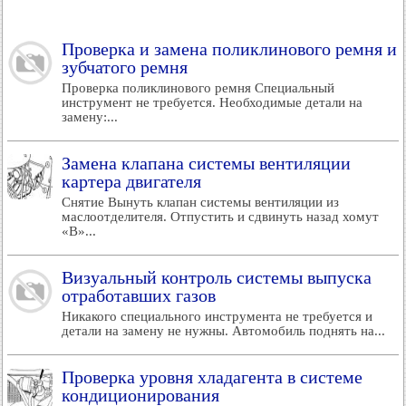
Проверка и замена поликлинового ремня и
зубчатого ремня
Проверка поликлинового ремня Специальный
инструмент не требуется. Необходимые детали на
замену:...
Замена клапана системы вентиляции
картера двигателя
Снятие Вынуть клапан системы вентиляции из
маслоотделителя. Отпустить и сдвинуть назад хомут
«В»...
Визуальный контроль системы выпуска
отработавших газов
Никакого специального инструмента не требуется и
детали на замену не нужны. Автомобиль поднять на...
Проверка уровня хладагента в системе
кондиционирования