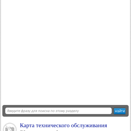
Карта технического обслуживания