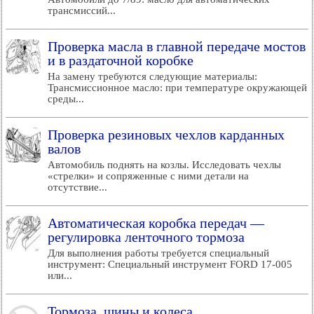
трансмиссий...
Проверка масла в главной передаче мостов
и в раздаточной коробке
На замену требуются следующие материалы:
Трансмиссионное масло: при температуре окружающей
среды...
Проверка резиновых чехлов карданных
валов
Автомобиль поднять на козлы. Исследовать чехлы
«стрелки» и сопряженные с ними детали на
отсутствие...
Автоматическая коробка передач —
регулировка ленточного тормоза
Для выполнения работы требуется специальный
инструмент: Специальный инструмент FORD 17-005
или...
Тормоза, шины и колеса