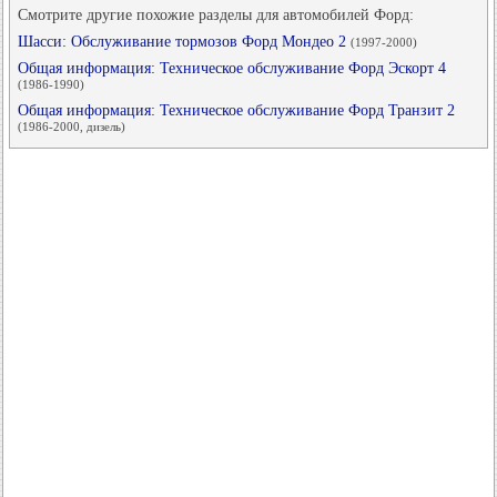
Смотрите другие похожие разделы для автомобилей Форд:
Шасси: Обслуживание тормозов Форд Мондео 2
(1997-2000)
Общая информация: Техническое обслуживание Форд Эскорт 4
(1986-1990)
Общая информация: Техническое обслуживание Форд Транзит 2
(1986-2000, дизель)