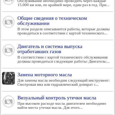
Обслуживание необходимо проводить через каждые
15.000 км или, по крайней мере, один раз в год. При...
Общие сведения о техническом
обслуживании
В этом разделе описываются работы, которые должны
проводиться в соответствии с картой технического...
Двигатель и система выпуска
отработавших газов
В соответствии с картой технического обслуживания
должны проводиться следующие работы: Двигатель:...
Замена моторного масла
Для замены масла необходим следующий инструмент:
Смотровая яма или гидравлический домкрат с...
Визуальный контроль утечки масла
При высоком расходе масла двигателем необходимо
найти места утечки масла. Для этого...