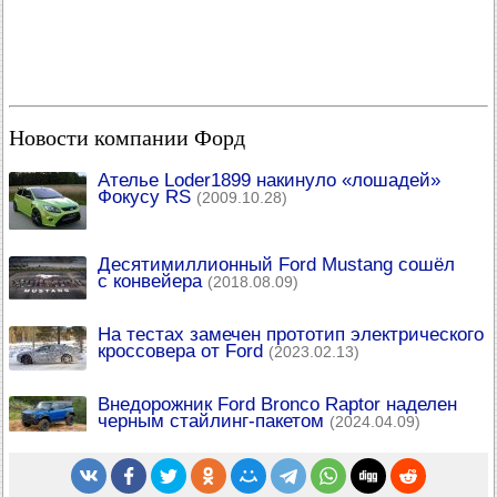
Новости компании Форд
Ателье Loder1899 накинуло «лошадей»
Фокусу RS
(2009.10.28)
Десятимиллионный Ford Mustang сошёл
с конвейера
(2018.08.09)
На тестах замечен прототип электрического
кроссовера от Ford
(2023.02.13)
Внедорожник Ford Bronco Raptor наделен
черным стайлинг-пакетом
(2024.04.09)