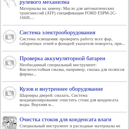
рулевого механизма
Материалы на замену: Масло для автоматических
трансмиссий (ATF) спецификации FORD ESPM-2C-
166Н....
Система электрооборудования
Система освещения: проверить работу всех фар,
габаритных огней и фонарей указателя поворота, при...
Проверка аккумуляторной батареи
Необходимый специальный инструмент:
Кислотостойкая смазка, например, смазка для полюсов
фирмы...
Кузов и внутреннее оборудование
Шарниры дверей: смазать. Система
кондиционирования: очистить стоки для конденсата
воды. Верхняя и...
Очистка стоков для конденсата влаги
Специальный инструмент и расходные материалы не