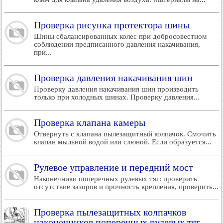
Проверка рисунка протектора шины
Шины сбалансированных колес при добросовестном
соблюдении предписанного давления накачивания,
при...
Проверка давления накачивания шин
Проверку давления накачивания шин производить
только при холодных шинах. Проверку давления...
Проверка клапана камеры
Отвернуть с клапана пылезащитный колпачок. Смочить
клапан мыльной водой или слюной. Если образуется...
Рулевое управление и передний мост
Наконечники поперечных рулевых тяг: проверить
отсутствие зазоров и прочность крепления, проверить...
Проверка пылезащитных колпачков
наконечников поперечных рулевых тяг