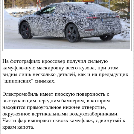
На фотографиях кроссовер получил сильную
камуфляжную маскировку всего кузова, при этом
видны лишь несколько деталей, как и на предыдущих
"шпионских" снимках.
Электромобиль имеет плоскую поверхность с
выступающим передним бампером, в котором
находится прямоугольное нижнее отверстие,
окруженное вертикальными воздухозаборниками.
Части фар выпирают сквозь камуфляж, сдвинутый к
краям капота.