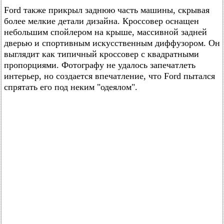
Ford также прикрыл заднюю часть машины, скрывая
более мелкие детали дизайна. Кроссовер оснащен
небольшим спойлером на крыше, массивной задней
дверью и спортивным искусственным диффузором. Он
выглядит как типичный кроссовер с квадратными
пропорциями. Фотографу не удалось запечатлеть
интерьер, но создается впечатление, что Ford пытался
спрятать его под неким "одеялом".