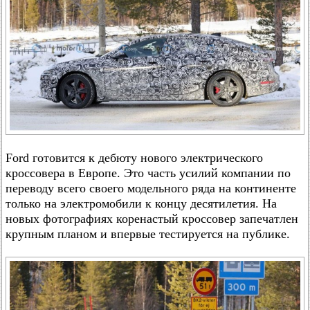
Ford готовится к дебюту нового электрического
кроссовера в Европе. Это часть усилий компании по
переводу всего своего модельного ряда на континенте
только на электромобили к концу десятилетия. На
новых фотографиях коренастый кроссовер запечатлен
крупным планом и впервые тестируется на публике.