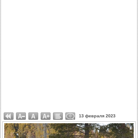
13 февраля 2023
0