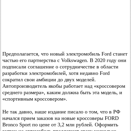
Предполагается, что новый электромобиль Ford станет
частью его партнерства с Volkswagen. В 2020 году они
подписали соглашение о сотрудничестве в области
разработки электромобилей, хотя недавно Ford
сократил свои амбиции до двух моделей.
Автопроизводитель якобы работает над «кроссовером
среднего размера», каким должна быть эта модель, и
«спортивным кроссовером».
Не так давно, наше издание писало о том, что в РФ
начался прием заказов на новые кроссоверы FORD
Bronco Sport по цене от 3,2 млн рублей. Оформить