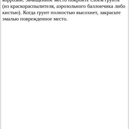
(из краскораспылителя, аэрозольного баллончика либо
кистью). Когда грунт полностью высохнет, закрасьте
эмалью поврежденное место.