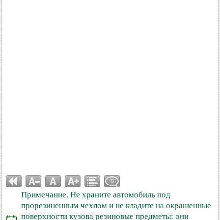
0
Примечание. Не храните автомобиль под
прорезиненным чехлом и не кладите на окрашенные
поверхности кузова резиновые предметы: они