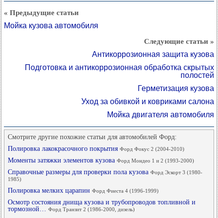
« Предыдущие статьи
Мойка кузова автомобиля
Следующие статьи »
Антикоррозионная защита кузова
Подготовка и антикоррозионная обработка скрытых
полостей
Герметизация кузова
Уход за обивкой и ковриками салона
Мойка двигателя автомобиля
Смотрите другие похожие статьи для автомобилей Форд:
Полировка лакокрасочного покрытия
Форд Фокус 2 (2004-2010)
Моменты затяжки элементов кузова
Форд Мондео 1 и 2 (1993-2000)
Справочные размеры для проверки пола кузова
Форд Эскорт 3 (1980-
1985)
Полировка мелких царапин
Форд Фиеста 4 (1996-1999)
Осмотр состояния днища кузова и трубопроводов топливной и
тормозной…
Форд Транзит 2 (1986-2000, дизель)