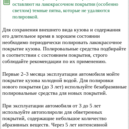
оставляют на лакокрасочном покрытии (особенно
светлом) темные пятна, которые не удаляются
полировкой.
Для сохранения внешнего вида кузова и содержания
его длительное время в хорошем состоянии
необходимо периодически полировать лакокрасочное
покрытие кузова. Полировальные средства подбирайте
в соответствии с состоянием покрытия, строго
соблюдайте рекомендации по их применению.
Первые 2–3 месяца эксплуатации автомобиля мойте
покрытие кузова холодной водой. Для полировки
нового покрытия (до 3 лет) используйте безабразивные
полировальные средства для новых покрытий.
При эксплуатации автомобиля от 3 до 5 лет
используйте автополироли для обветренных
покрытий, содержащие небольшое количество
абразивных веществ. Через 5 лет интенсивной