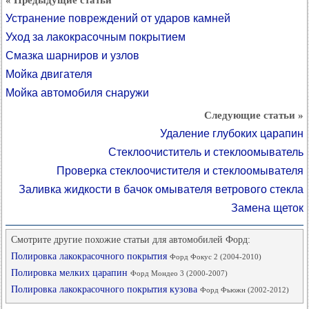
« Предыдущие статьи
Устранение повреждений от ударов камней
Уход за лакокрасочным покрытием
Смазка шарниров и узлов
Мойка двигателя
Мойка автомобиля снаружи
Следующие статьи »
Удаление глубоких царапин
Стеклоочиститель и стеклоомыватель
Проверка стеклоочистителя и стеклоомывателя
Заливка жидкости в бачок омывателя ветрового стекла
Замена щеток
Смотрите другие похожие статьи для автомобилей Форд:
Полировка лакокрасочного покрытия
Форд Фокус 2 (2004-2010)
Полировка мелких царапин
Форд Мондео 3 (2000-2007)
Полировка лакокрасочного покрытия кузова
Форд Фьюжн (2002-2012)