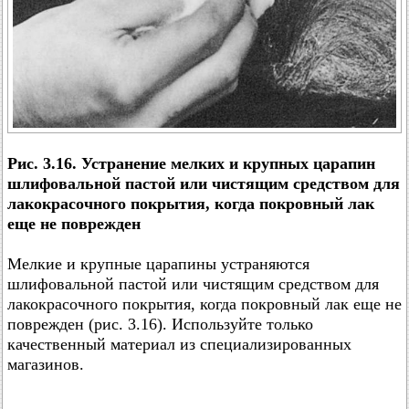
Рис. 3.16. Устранение мелких и крупных царапин
шлифовальной пастой или чистящим средством для
лакокрасочного покрытия, когда покровный лак
еще не поврежден
Мелкие и крупные царапины устраняются
шлифовальной пастой или чистящим средством для
лакокрасочного покрытия, когда покровный лак еще не
поврежден (рис. 3.16). Используйте только
качественный материал из специализированных
магазинов.