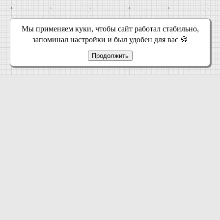
Мы применяем куки, чтобы сайт работал стабильно,
запоминал настройки и был удобен для вас 🍪
Продолжить