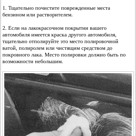
1. Тщательно почистите поврежденные места
бензином или растворителем.
2. Если на лакокрасочном покрытии вашего
автомобиля имеется краска другого автомобиля,
тщательно отполируйте это место полировочной
ватой, полиролем или чистящим средством до
покровного лака. Место полировки должно быть по
возможности небольшим.