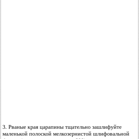
3. Рваные края царапины тщательно зашлифуйте
маленькой полоской мелкозернистой шлифовальной