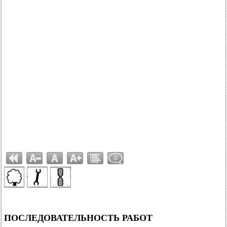
0
ПОСЛЕДОВАТЕЛЬНОСТЬ РАБОТ