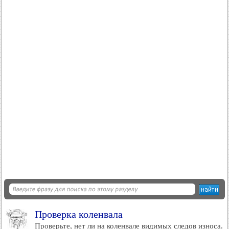
Проверка коленвала
Проверьте, нет ли на коленвале видимых следов износа.