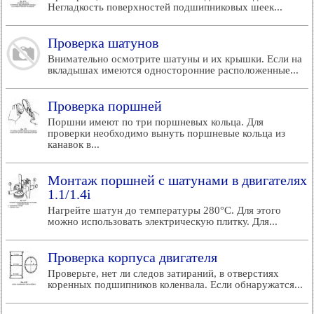
Негладкость поверхностей подшипниковых шеек...
Проверка шатунов
Внимательно осмотрите шатуны и их крышки. Если на
вкладышах имеются односторонние расположенные...
Проверка поршней
Поршни имеют по три поршневых кольца. Для
проверки необходимо вынуть поршневые кольца из
канавок в...
Монтаж поршней с шатунами в двигателях
1.1/1.4i
Нагрейте шатун до температуры 280°C. Для этого
можно использовать электрическую плитку. Для...
Проверка корпуса двигателя
Проверьте, нет ли следов затираний, в отверстиях
коренных подшипников коленвала. Если обнаружатся...