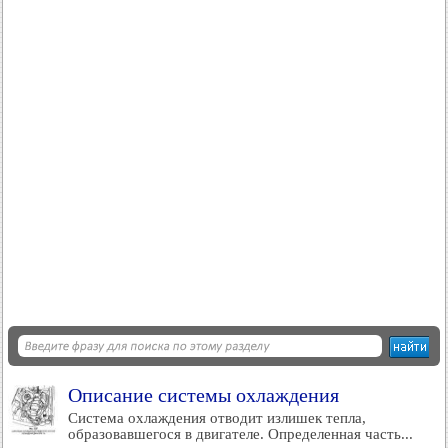
Описание системы охлаждения
Система охлаждения отводит излишек тепла,
образовавшегося в двигателе. Определенная часть...