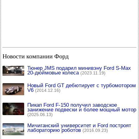
Новости компании Форд
Тюнер JMS подарил минивэну Ford S-Max
20-дюймовые колеса
(2023.11.19)
Новый Ford GT дебютирует с турбомотором
V6
(2014.12.16)
Пикап Ford F-150 получил заводское
занижение подвески и более мощный мотор
(2025.06.13)
Мичиганский университет и Ford построят
лабораторию роботов
(2016.09.23)