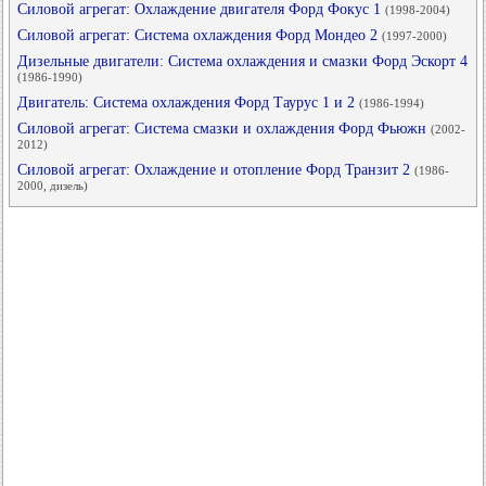
Силовой агрегат: Охлаждение двигателя Форд Фокус 1
(1998-2004)
Силовой агрегат: Система охлаждения Форд Мондео 2
(1997-2000)
Дизельные двигатели: Система охлаждения и смазки Форд Эскорт 4
(1986-1990)
Двигатель: Система охлаждения Форд Таурус 1 и 2
(1986-1994)
Силовой агрегат: Система смазки и охлаждения Форд Фьюжн
(2002-
2012)
Силовой агрегат: Охлаждение и отопление Форд Транзит 2
(1986-
2000, дизель)