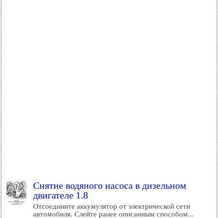
Снятие водяного насоса в дизельном
двигателе 1.8
Отсоедините аккумулятор от электрической сети
автомобиля. Слейте ранее описанным способом...