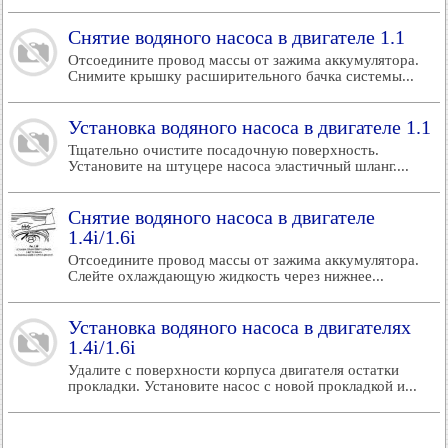
Снятие водяного насоса в двигателе 1.1
Отсоедините провод массы от зажима аккумулятора.
Снимите крышку расширительного бачка системы...
Установка водяного насоса в двигателе 1.1
Тщательно очистите посадочную поверхность.
Установите на штуцере насоса эластичный шланг....
Снятие водяного насоса в двигателе
1.4i/1.6i
Отсоедините провод массы от зажима аккумулятора.
Слейте охлаждающую жидкость через нижнее...
Установка водяного насоса в двигателях
1.4i/1.6i
Удалите с поверхности корпуса двигателя остатки
прокладки. Установите насос с новой прокладкой и...