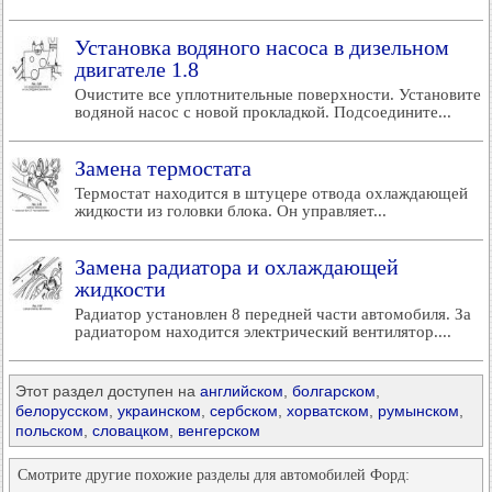
Установка водяного насоса в дизельном
двигателе 1.8
Очистите все уплотнительные поверхности. Установите
водяной насос с новой прокладкой. Подсоедините...
Замена термостата
Термостат находится в штуцере отвода охлаждающей
жидкости из головки блока. Он управляет...
Замена радиатора и охлаждающей
жидкости
Радиатор установлен 8 передней части автомобиля. За
радиатором находится электрический вентилятор....
Этот раздел доступен на
английском
,
болгарском
,
белорусском
,
украинском
,
сербском
,
хорватском
,
румынском
,
польском
,
словацком
,
венгерском
Смотрите другие похожие разделы для автомобилей Форд: