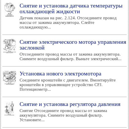
Снятие и установка датчика температуры
охлаждающей жидкости
Датчик показан на рис. 2.124. Отсоедините провод
массы от зажима аккумулятора. Слейте
охлаждающую...
Снятие электрического мотора управления
заслонкой
Отсоедините провод массы от зажима аккумулятора.
Снимите воздушный фильтр. Выньте электрический...
Установка нового электромотора
Соедините кронштейн с двигателем. Вмонтируйте
кронштейн в управляющее устройство CFJ.
Потенциометр...
Снятие и установка регулятора давления
Снятие Отсоедините провод массы от зажима
аккумулятора. Снимите воздушный фильтр.
Установите...