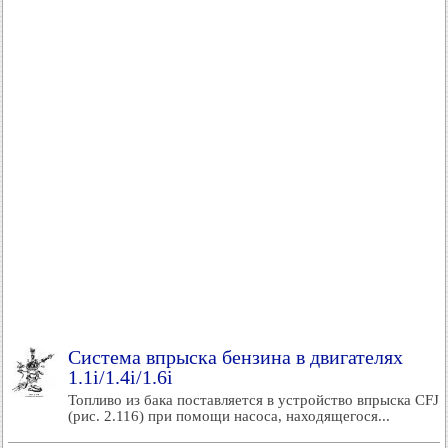
Система впрыска бензина в двигателях
1.1i/1.4i/1.6i
Топливо из бака поставляется в устройство впрыска CFJ
(рис. 2.116) при помощи насоса, находящегося...