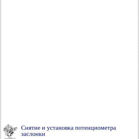
Снятие и установка потенциометра
заслонки