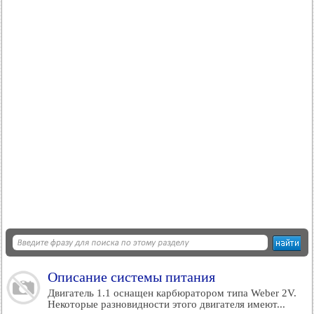
Описание системы питания
Двигатель 1.1 оснащен карбюратором типа Weber 2V.
Некоторые разновидности этого двигателя имеют...