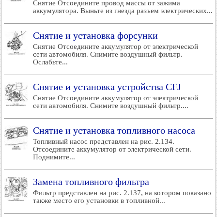
Снятие Отсоедините провод массы от зажима
аккумулятора. Выньте из гнезда разъем электрических...
Снятие и установка форсунки
Снятие Отсоедините аккумулятор от электрической
сети автомобиля. Снимите воздушный фильтр.
Ослабьте...
Снятие и установка устройства CFJ
Снятие Отсоедините аккумулятор от электрической
сети автомобиля. Снимите воздушный фильтр....
Снятие и установка топливного насоса
Топливный насос представлен на рис. 2.134.
Отсоедините аккумулятор от электрической сети.
Поднимите...
Замена топливного фильтра
Фильтр представлен на рис. 2.137, на котором показано
также место его установки в топливной...