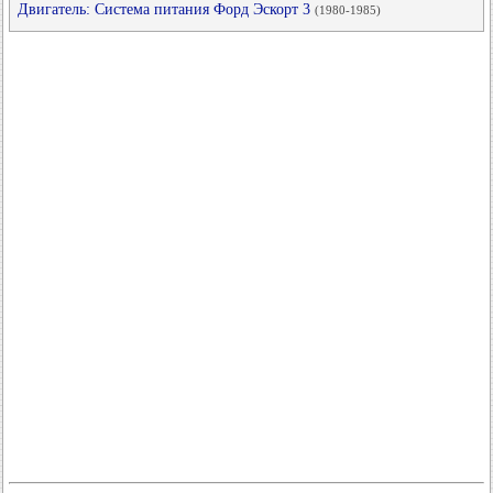
Двигатель: Система питания Форд Эскорт 3
(1980-1985)