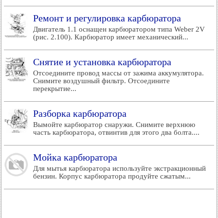
Ремонт и регулировка карбюратора
Двигатель 1.1 оснащен карбюратором типа Weber 2V
(рис. 2.100). Карбюратор имеет механический...
Снятие и установка карбюратора
Отсоедините провод массы от зажима аккумулятора.
Снимите воздушный фильтр. Отсоедините
перекрытие...
Разборка карбюратора
Вымойте карбюратор снаружи. Снимите верхнюю
часть карбюратора, отвинтив для этого два болта....
Мойка карбюратора
Для мытья карбюратора используйте экстракционный
бензин. Корпус карбюратора продуйте сжатым...