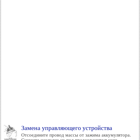
Замена управляющего устройства
Отсоедините провод массы от зажима аккумулятора.