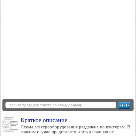
Краткое описание
Схема электрооборудования разделена по контурам. В
каждом случае представлен контур начиная от...