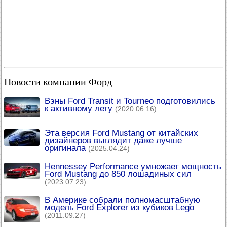
Новости компании Форд
Вэны Ford Transit и Tourneo подготовились
к активному лету
(2020.06.16)
Эта версия Ford Mustang от китайских
дизайнеров выглядит даже лучше
оригинала
(2025.04.24)
Hennessey Performance умножает мощность
Ford Mustang до 850 лошадиных сил
(2023.07.23)
В Америке собрали полномасштабную
модель Ford Explorer из кубиков Lego
(2011.09.27)