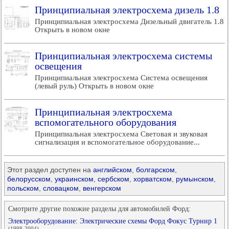
Принципиальная электросхема дизель 1.8
Принципиальная электросхема Дизельный двигатель 1.8
Открыть в новом окне
Принципиальная электросхема системы
освещения
Принципиальная электросхема Система освещения
(левый руль) Открыть в новом окне
Принципиальная электросхема
вспомогательного оборудования
Принципиальная электросхема Световая и звуковая
сигнализация и вспомогательное оборудование...
Этот раздел доступен на
английском
,
болгарском
,
белорусском
,
украинском
,
сербском
,
хорватском
,
румынском
,
польском
,
словацком
,
венгерском
Смотрите другие похожие разделы для автомобилей Форд:
Электрооборудование: Электрические схемы Форд Фокус Турнир 1
(1998-2004)