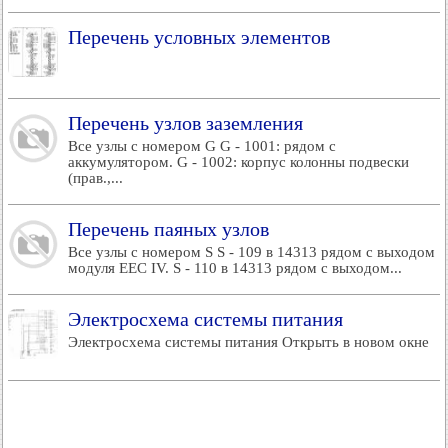
Перечень условных элементов
Перечень узлов заземления
Все узлы с номером G G - 1001: рядом с
аккумулятором. G - 1002: корпус колонны подвески
(прав.,...
Перечень паяных узлов
Все узлы с номером S S - 109 в 14313 рядом с выходом
модуля EEC IV. S - 110 в 14313 рядом с выходом...
Электросхема системы питания
Электросхема системы питания Открыть в новом окне