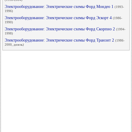
Электрооборудование: Электрические схемы Форд Мондео 1
(1993-
1996)
Электрооборудование: Электрические схемы Форд Эскорт 4
(1986-
1990)
Электрооборудование: Электрические схемы Форд Скорпио 2
(1994-
1998)
Электрооборудование: Электрические схемы Форд Транзит 2
(1986-
2000, дизель)