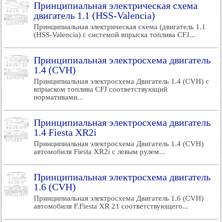
Принципиальная электрическая схема
двигатель 1.1 (HSS-Valencia)
Принципиальная электрическая схема (двигатель 1.1
(HSS-Valencia) с системой впрыска топлива CFJ...
Принципиальная электросхема двигатель
1.4 (CVH)
Принципиальная электросхема Двигатель 1.4 (CVH) с
впрыском топлива CFJ соответствующий
нормативами...
Принципиальная электросхема двигатель
1.4 Fiesta XR2i
Принципиальная электросхема Двигатель 1.4 (CVH)
автомобиля Fiesta XR2i с левым рулем...
Принципиальная электросхема двигатель
1.6 (CVH)
Принципиальная электросхема Двигатель 1.6 (CVH)
автомобиля F.Fiesta XR 21 соответствующего...