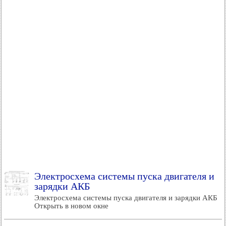
Электросхема системы пуска двигателя и
зарядки АКБ
Электросхема системы пуска двигателя и зарядки АКБ
Открыть в новом окне