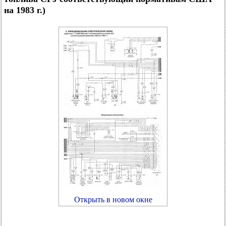
на 1983 г.)
Открыть в новом окне