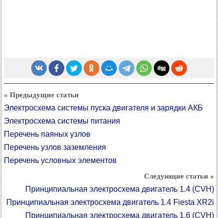
« Предыдущие статьи
Электросхема системы пуска двигателя и зарядки АКБ
Электросхема системы питания
Перечень паяных узлов
Перечень узлов заземления
Перечень условных элементов
Следующие статьи »
Принципиальная электросхема двигатель 1.4 (CVH)
Принципиальная электросхема двигатель 1.4 Fiesta XR2i
Принципиальная электросхема двигатель 1.6 (CVH)