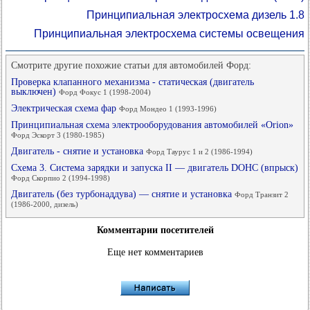
Принципиальная электросхема дизель 1.8
Принципиальная электросхема системы освещения
Смотрите другие похожие статьи для автомобилей Форд:
Проверка клапанного механизма - статическая (двигатель
выключен)
Форд Фокус 1 (1998-2004)
Электрическая схема фар
Форд Мондео 1 (1993-1996)
Принципиальная схема электрооборудования автомобилей «Orion»
Форд Эскорт 3 (1980-1985)
Двигатель - снятие и установка
Форд Таурус 1 и 2 (1986-1994)
Схема 3. Система зарядки и запуска II — двигатель DOHC (впрыск)
Форд Скорпио 2 (1994-1998)
Двигатель (без турбонаддува) — снятие и установка
Форд Транзит 2
(1986-2000, дизель)
Комментарии посетителей
Еще нет комментариев