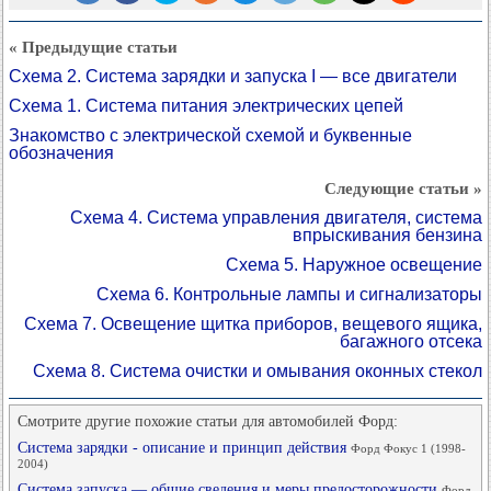
« Предыдущие статьи
Схема 2. Система зарядки и запуска I — все двигатели
Схема 1. Система питания электрических цепей
Знакомство с электрической схемой и буквенные
обозначения
Следующие статьи »
Схема 4. Система управления двигателя, система
впрыскивания бензина
Схема 5. Наружное освещение
Схема 6. Контрольные лампы и сигнализаторы
Схема 7. Освещение щитка приборов, вещевого ящика,
багажного отсека
Схема 8. Система очистки и омывания оконных стекол
Смотрите другие похожие статьи для автомобилей Форд:
Система зарядки - описание и принцип действия
Форд Фокус 1 (1998-
2004)
Система запуска — обшие сведения и меры предосторожности
Форд