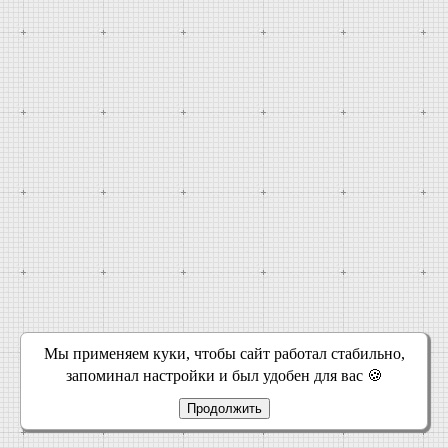
Мы применяем куки, чтобы сайт работал стабильно,
запоминал настройки и был удобен для вас 🍪
Продолжить