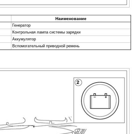
Наименование
Генератор
Контрольная лампа системы зарядки
Аккумулятор
Вспомогательный приводной ремень