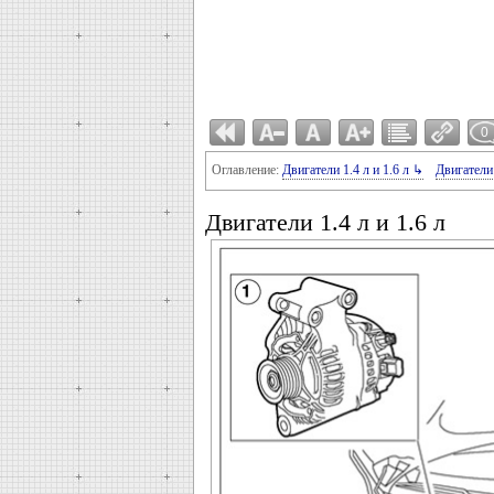
0
Оглавление:
Двигатели 1.4 л и 1.6 л ↳
Двигатели 
Двигатели 1.4 л и 1.6 л