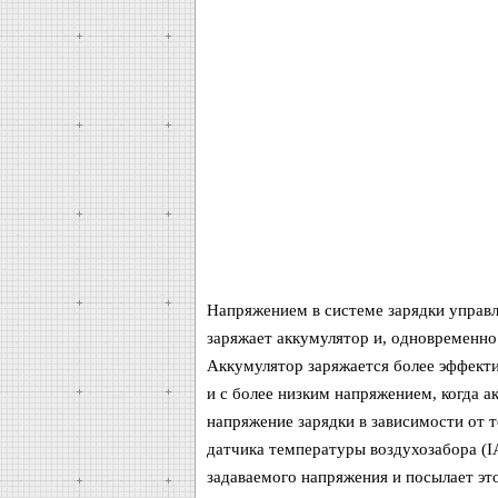
Напряжением в системе зарядки управл
заряжает аккумулятор и, одновременно 
Аккумулятор заряжается более эффекти
и с более низким напряжением, когда 
напряжение зарядки в зависимости от 
датчика температуры воздухозабора (I
задаваемого напряжения и посылает это 