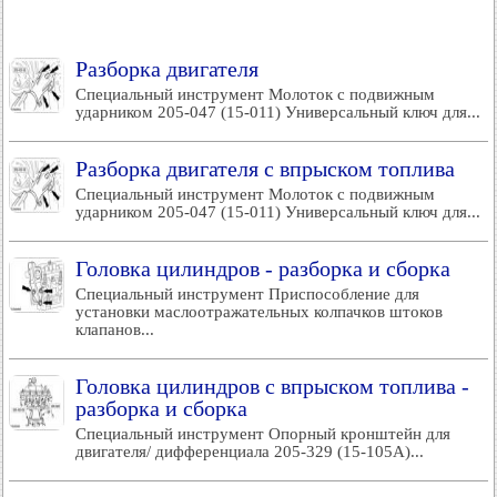
Разборка двигателя
Специальный инструмент Молоток с подвижным
ударником 205-047 (15-011) Универсальный ключ для...
Разборка двигателя с впрыском топлива
Специальный инструмент Молоток с подвижным
ударником 205-047 (15-011) Универсальный ключ для...
Головка цилиндров - разборка и сборка
Специальный инструмент Приспособление для
установки маслоотражательных колпачков штоков
клапанов...
Головка цилиндров с впрыском топлива -
разборка и сборка
Специальный инструмент Опорный кронштейн для
двигателя/ дифференциала 205-329 (15-105А)...