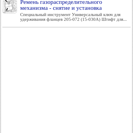
Ремень газораспределительного
механизма - снятие и установка
Специальный инструмент Универсальный ключ для
удерживания фланцев 205-072 (15-030А) Штифт для...