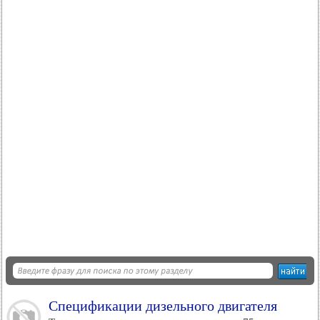
Спецификации дизельного двигателя