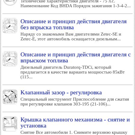
Технические характеристики двигателя - 75 л.с.
Наименование Код BHDA Порядок зажигания 1-3-4-2...
Описание и принцип действия двигателя
без впрыска топлива
Наряду со знакомыми Вам двигателями Zetec-SE и
Zetec-E, этот автомобиль оснащается дизельным...
Описание и принцип действия двигателя с
впрыском топлива
Дизельный двигатель Duratorq-TDCi, который
предлагается в качестве варианта мощностью 85кВт
(115...
Клапанный зазор - регулировка
Специальный инструмент Приспособление для сжатия
при регулировке клапанов 303-195 (21-106)...
Крышка клапанного механизма - снятие и
установка
Снятие Все автомобили 1. Снимите верхнюю крышку