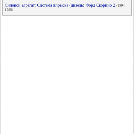
Силовой агрегат: Система впрыска (дизель) Форд Скорпио 2
(1994-
1998)