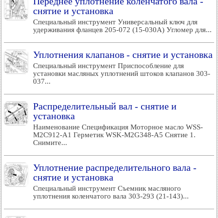
Переднее уплотнение коленчатого вала -
снятие и установка
Специальный инструмент Универсальный ключ для
удерживания фланцев 205-072 (15-030А) Угломер для...
Уплотнения клапанов - снятие и установка
Специальный инструмент Приспособление для
установки масляных уплотнений штоков клапанов 303-
037...
Распределительный вал - снятие и
установка
Наименование Спецификация Моторное масло WSS-
M2C912-A1 Герметик WSK-M2G348-A5 Снятие 1.
Снимите...
Уплотнение распределительного вала -
снятие и установка
Специальный инструмент Съемник масляного
уплотнения коленчатого вала 303-293 (21-143)...