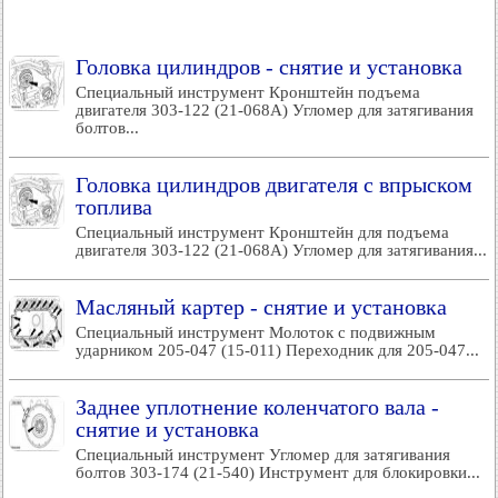
Головка цилиндров - снятие и установка
Специальный инструмент Кронштейн подъема
двигателя 303-122 (21-068А) Угломер для затягивания
болтов...
Головка цилиндров двигателя с впрыском
топлива
Специальный инструмент Кронштейн для подъема
двигателя 303-122 (21-068А) Угломер для затягивания...
Масляный картер - снятие и установка
Специальный инструмент Молоток с подвижным
ударником 205-047 (15-011) Переходник для 205-047...
Заднее уплотнение коленчатого вала -
снятие и установка
Специальный инструмент Угломер для затягивания
болтов 303-174 (21-540) Инструмент для блокировки...