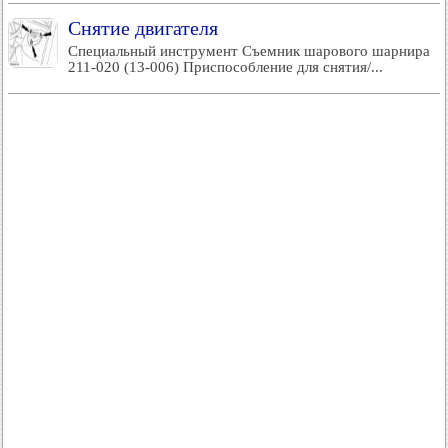
Снятие двигателя
Специальный инструмент Съемник шарового шарнира
211-020 (13-006) Приспособление для снятия/...