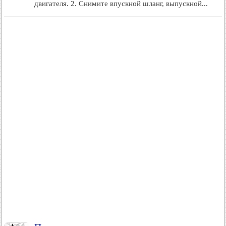
двигателя. 2. Снимите впускной шланг, выпускной...