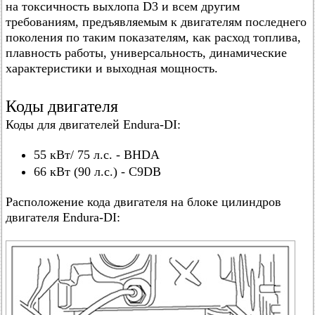
на токсичность выхлопа D3 и всем другим
требованиям, предъявляемым к двигателям последнего
поколения по таким показателям, как расход топлива,
плавность работы, универсальность, динамические
характеристики и выходная мощность.
Коды двигателя
Коды для двигателей Endura-DI:
55 кВт/ 75 л.с. - BHDA
66 кВт (90 л.с.) - C9DB
Расположение кода двигателя на блоке цилиндров
двигателя Endura-DI: