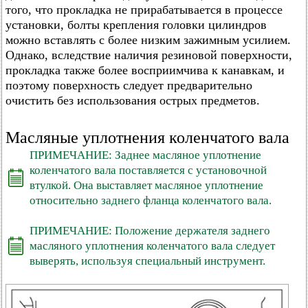
того, что прокладка не прирабатывается в процессе
установки, болты крепления головки цилиндров
можно вставлять с более низким зажимным усилием.
Однако, вследствие наличия резиновой поверхности,
прокладка также более восприимчива к канавкам, и
поэтому поверхность следует предварительно
очистить без использования острых предметов.
Масляные уплотнения коленчатого вала
ПРИМЕЧАНИЕ: Заднее масляное уплотнение
коленчатого вала поставляется с установочной
втулкой. Она выставляет масляное уплотнение
относительно заднего фланца коленчатого вала.
ПРИМЕЧАНИЕ: Положение держателя заднего
масляного уплотнения коленчатого вала следует
выверять, используя специальный инструмент.