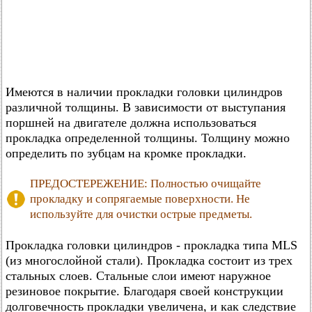
Имеются в наличии прокладки головки цилиндров
различной толщины. В зависимости от выступания
поршней на двигателе должна использоваться
прокладка определенной толщины. Толщину можно
определить по зубцам на кромке прокладки.
ПРЕДОСТЕРЕЖЕНИЕ: Полностью очищайте
прокладку и сопрягаемые поверхности. Не
используйте для очистки острые предметы.
Прокладка головки цилиндров - прокладка типа MLS
(из многослойной стали). Прокладка состоит из трех
стальных слоев. Стальные слои имеют наружное
резиновое покрытие. Благодаря своей конструкции
долговечность прокладки увеличена, и как следствие