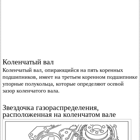
Коленчатый вал
Коленчатый вал, опирающийся на пять коренных
подшипников, имеет на третьем коренном подшипнике
упорные полукольца, которые определяют осевой
зазор коленчатого вала.
Звездочка газораспределения,
расположенная на коленчатом вале