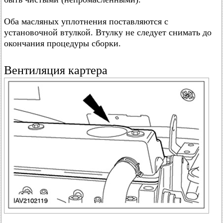
Оба масляных уплотнения поставляются с
установочной втулкой. Втулку не следует снимать до
окончания процедуры сборки.
Вентиляция картера