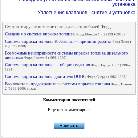
установка
Уплотнения клапанов - снятие и установка
Смотрите другие похожие статьи для автомобилей Форд:
Сведения о системе впрыска топлива
Форд Мондео 1 и 2 (1993-2000)
Система впрыска топлива K-Jetronic — принцип работы
Форд Эскорт
4 (1986-1990)
Возможные неисправности системы впрыска топлива дизельного
двигателя
Форд Фиеста 4 (1996-1999)
Система впрыска топлива — общие сведения
Форд Таурус 1 и 2 (1986-
1994)
Система впрыска топлива двигателя DOHC
Форд Сиерра (1982-1993)
Выключатель-предохранитель системы впрыска топлива
Форд Транзит
2 (1986-2000, дизель)
Комментарии посетителей
Еще нет комментариев