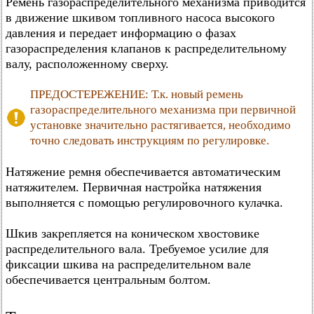
Ремень газораспределительного механизма приводится
в движение шкивом топливного насоса высокого
давления и передает информацию о фазах
газораспределения клапанов к распределительному
валу, расположенному сверху.
ПРЕДОСТЕРЕЖЕНИЕ: Т.к. новый ремень
газораспределительного механизма при первичной
установке значительно растягивается, необходимо
точно следовать инструкциям по регулировке.
Натяжение ремня обеспечивается автоматическим
натяжителем. Первичная настройка натяжения
выполняется с помощью регулировочного кулачка.
Шкив закрепляется на коническом хвостовике
распределительного вала. Требуемое усилие для
фиксации шкива на распределительном вале
обеспечивается центральным болтом.