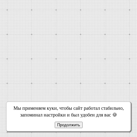
Мы применяем куки, чтобы сайт работал стабильно,
запоминал настройки и был удобен для вас 🍪
Продолжить