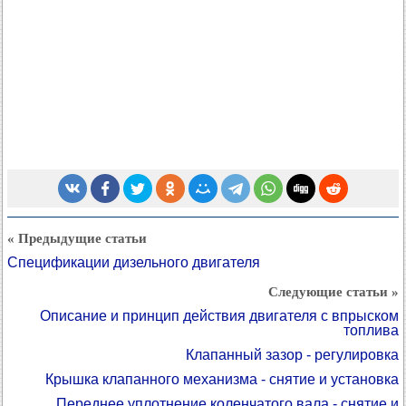
« Предыдущие статьи
Спецификации дизельного двигателя
Следующие статьи »
Описание и принцип действия двигателя с впрыском
топлива
Клапанный зазор - регулировка
Крышка клапанного механизма - снятие и установка
Переднее уплотнение коленчатого вала - снятие и