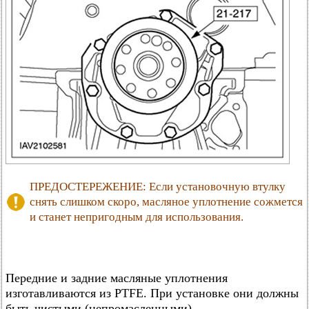
ПРЕДОСТЕРЕЖЕНИЕ: Если установочную втулку
снять слишком скоро, масляное уплотнение сожмется
и станет непригодным для использования.
Передние и задние масляные уплотнения
изготавливаются из PTFE. При установке они должны
быть чистыми (непромасленными).