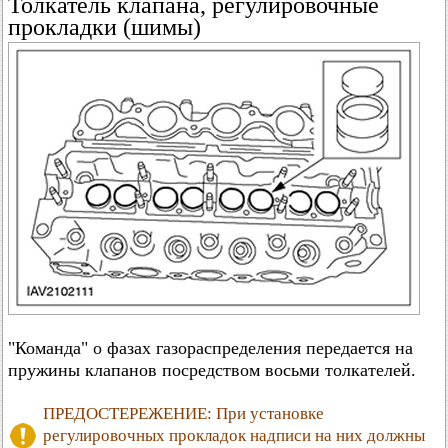
Толкатель клапана, регулировочные
прокладки (шимы)
"Команда" о фазах газораспределения передается на
пружины клапанов посредством восьми толкателей.
ПРЕДОСТЕРЕЖЕНИЕ: При установке
регулировочных прокладок надписи на них должны