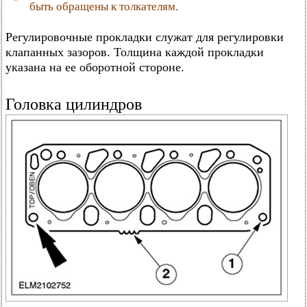
быть обращены к толкателям.
Регулировочные прокладки служат для регулировки
клапанных зазоров. Толщина каждой прокладки
указана на ее оборотной стороне.
Головка цилиндров