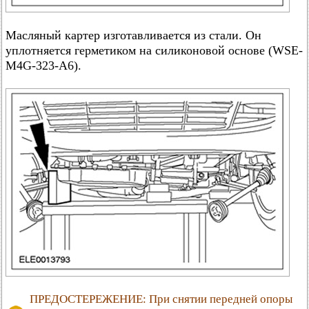
Масляный картер изготавливается из стали. Он
уплотняется герметиком на силиконовой основе (WSE-
M4G-323-A6).
ПРЕДОСТЕРЕЖЕНИЕ: При снятии передней опоры