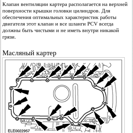
Клапан вентиляции картера располагается на верхней
поверхности крышки головки цилиндров. Для
обеспечения оптимальных характеристик работы
двигателя этот клапан и все шланги PCV всегда
должны быть чистыми и не иметь внутри никакой
грязи.
Масляный картер