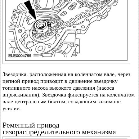
Звездочка, расположенная на коленчатом вале, через
цепной привод приводит в движение звездочку
топливного насоса высокого давления (насоса
впрыскивания). Звездочка фиксируется на коленчатом
вале центральным болтом, создающим зажимное
усилие.
Ременный привод
газораспределительного механизма