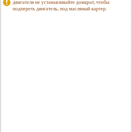
двигателя не устанавливайте домкрат, чтобы
подпереть двигатель, под масляный картер.