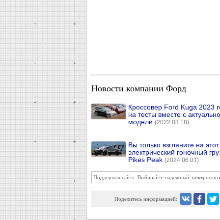
Новости компании Форд
Кроссовер Ford Kuga 2023 
на тесты вместе с актуальн
модели
(2022.03.18)
Вы только взгляните на этот
электрический гоночный гру
Pikes Peak
(2024.06.01)
Поддержка сайта: Выбирайте надежный
электроскут
Поделитесь информацией: