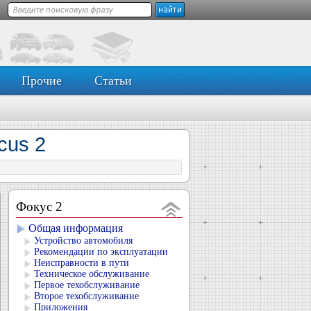
Прочие
Статьи
cus 2
Фокус 2
Общая информация
Устройство автомобиля
Рекомендации по эксплуатации
Неисправности в пути
Техническое обслуживание
Первое техобслуживание
Второе техобслуживание
Приложения