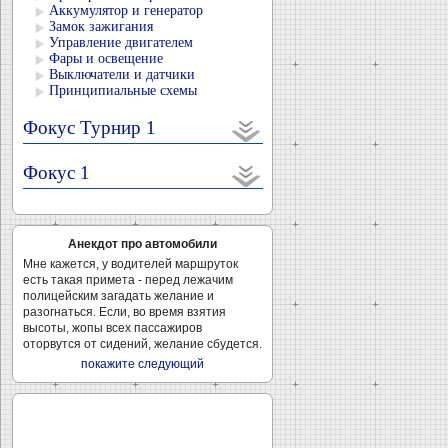
Аккумулятор и генератор
Замок зажигания
Управление двигателем
Фары и освещение
Выключатели и датчики
Принципиальные схемы
Фокус Турнир 1
Фокус 1
Анекдот про автомобили
Мне кажется, у водителей маршруток
есть такая примета - перед лежачим
полицейским загадать желание и
разогнаться. Если, во время взятия
высоты, жопы всех пассажиров
оторвутся от сидений, желание сбудется.
покажите следующий