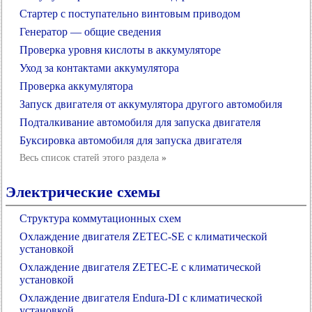
Стартер с поступательно винтовым приводом
Генератор — общие сведения
Проверка уровня кислоты в аккумуляторе
Уход за контактами аккумулятора
Проверка аккумулятора
Запуск двигателя от аккумулятора другого автомобиля
Подталкивание автомобиля для запуска двигателя
Буксировка автомобиля для запуска двигателя
Весь список статей этого раздела
»
Электрические схемы
Структура коммутационных схем
Охлаждение двигателя ZETEC-SE с климатической
установкой
Охлаждение двигателя ZETEC-E с климатической
установкой
Охлаждение двигателя Endura-DI с климатической
установкой