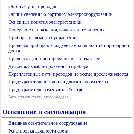
Обзор жгутов проводов
Общие сведения о бортовом электрооборудовании
Основные понятия электротехники
Измерение напряжения, тока и сопротивления
Приборы и элементы управления
Проверка приборов в модуле самодиагностики приборной
доски
Проверка функционирования выключателей
Демонтаж комбинированного прибора
Переплетенные пути проводов не всегда прослеживаются
Предохранители в салоне и двигательном отсеке
Предохранители заменяются быстро
Весь список статей этого раздела
»
Освещение и сигнализация
Внешнее осветительное оборудование
Регулировка дальности света