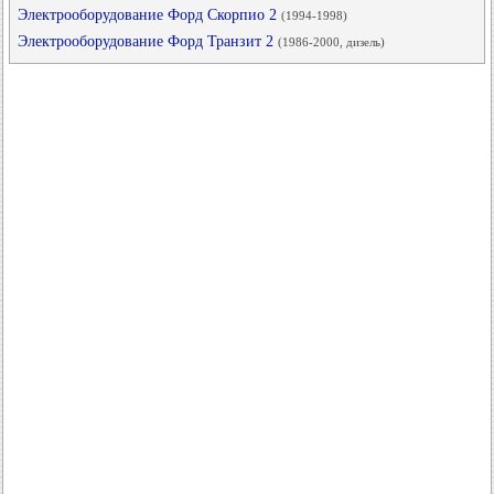
Электрооборудование Форд Скорпио 2
(1994-1998)
Электрооборудование Форд Транзит 2
(1986-2000, дизель)