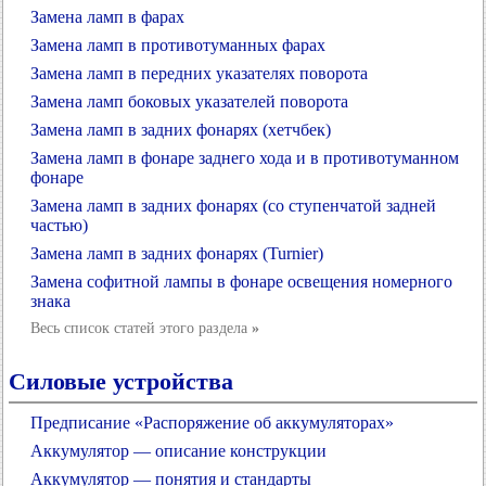
Замена ламп в фарах
Замена ламп в противотуманных фарах
Замена ламп в передних указателях поворота
Замена ламп боковых указателей поворота
Замена ламп в задних фонарях (хетчбек)
Замена ламп в фонаре заднего хода и в противотуманном
фонаре
Замена ламп в задних фонарях (со ступенчатой задней
частью)
Замена ламп в задних фонарях (Turnier)
Замена софитной лампы в фонаре освещения номерного
знака
Весь список статей этого раздела
»
Силовые устройства
Предписание «Распоряжение об аккумуляторах»
Аккумулятор — описание конструкции
Аккумулятор — понятия и стандарты