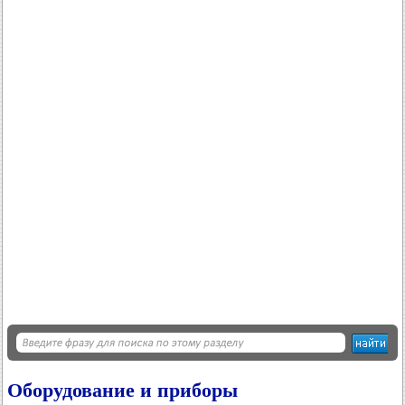
Оборудование и приборы