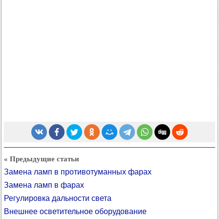
« Предыдущие статьи
Замена ламп в противотуманных фарах
Замена ламп в фарах
Регулировка дальности света
Внешнее осветительное оборудование