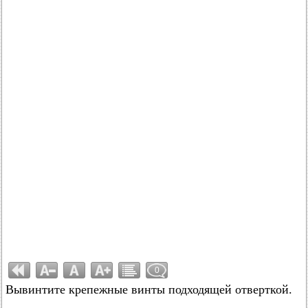
0
Вывинтите крепежные винты подходящей отверткой.