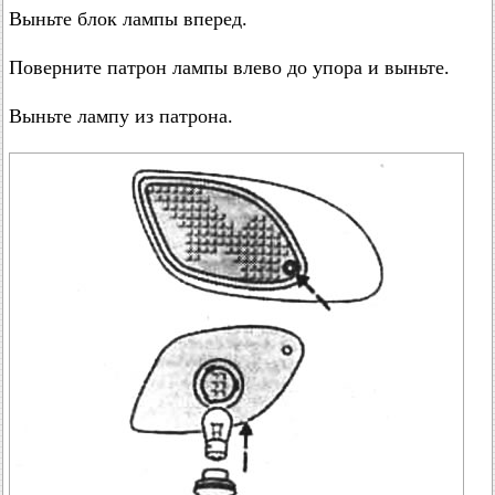
Выньте блок лампы вперед.
Поверните патрон лампы влево до упора и выньте.
Выньте лампу из патрона.