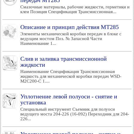
передач MT285
Смазочные материалы, рабочие жидкости, герметики и
клеи Позиция Спецификация Трансмиссионная...
Описание и принцип действия MT285
Элементы механической коробки передач в блоке с
ведущим мостом Поз. № Запасной Части
Наименование 1...
Слив и заливка трансмиссионной
жидкости
Наименование Спецификация Трансмиссионная
жидкость для механической коробки передач WSD-
M2C200-C 1....
Уплотнение левой полуоси - снятие и
установка
Специальный инструмент Съемник для полуоси
ведущего моста 204-226 (16-092) Переходник для 204-
226...