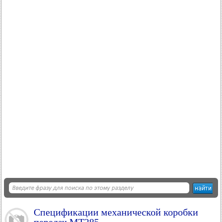
Спецификации механической коробки