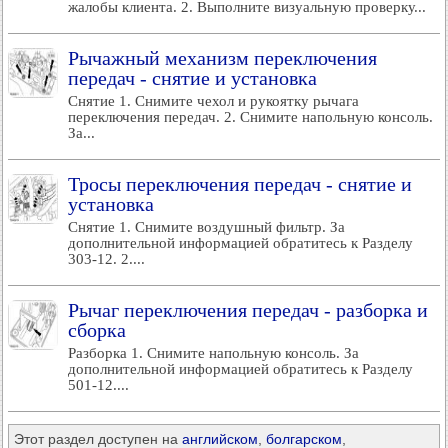
жалобы клиента. 2. Выполните визуальную проверку...
Рычажный механизм переключения
передач - снятие и установка
Снятие 1. Снимите чехол и рукоятку рычага
переключения передач. 2. Снимите напольную консоль.
За...
Тросы переключения передач - снятие и
установка
Снятие 1. Снимите воздушный фильтр. За
дополнительной информацией обратитесь к Разделу
303-12. 2....
Рычаг переключения передач - разборка и
сборка
Разборка 1. Снимите напольную консоль. За
дополнительной информацией обратитесь к Разделу
501-12....
Этот раздел доступен на
английском
,
болгарском
,