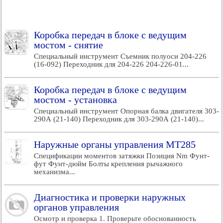
Коробка передач в блоке с ведущим
мостом - снятие
Специальный инструмент Съемник полуоси 204-226
(16-092) Переходник для 204-226 204-226-01...
Коробка передач в блоке с ведущим
мостом - установка
Специальный инструмент Опорная балка двигателя 303-
290А (21-140) Переходник для 303-290А (21-140)...
Наружные органы управления MT285
Спецификации моментов затяжки Позиция Nm Фунт-
фут Фунт-дюйм Болты крепления рычажного
механизма...
Диагностика и проверки наружных
органов управления
Осмотр и проверка 1. Проверьте обоснованность