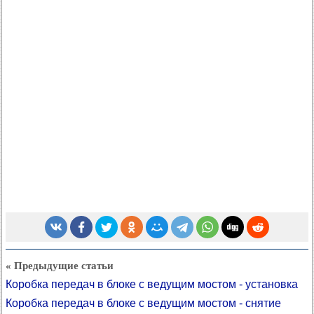
« Предыдущие статьи
Коробка передач в блоке с ведущим мостом - установка
Коробка передач в блоке с ведущим мостом - снятие