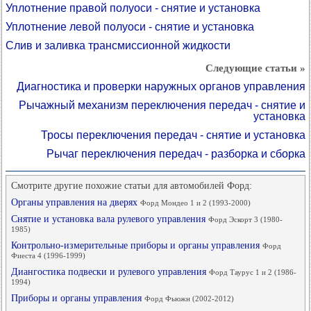
Уплотнение правой полуоси - снятие и установка
Уплотнение левой полуоси - снятие и установка
Слив и заливка трансмиссионной жидкости
Следующие статьи »
Диагностика и проверки наружных органов управления
Рычажный механизм переключения передач - снятие и
установка
Тросы переключения передач - снятие и установка
Рычаг переключения передач - разборка и сборка
Смотрите другие похожие статьи для автомобилей Форд:
Органы управления на дверях
Форд Мондео 1 и 2 (1993-2000)
Снятие и установка вала рулевого управления
Форд Эскорт 3 (1980-
1985)
Контрольно-измерительные приборы и органы управления
Форд
Фиеста 4 (1996-1999)
Диангостика подвески и рулевого управления
Форд Таурус 1 и 2 (1986-
1994)
Приборы и органы управления
Форд Фьюжн (2002-2012)