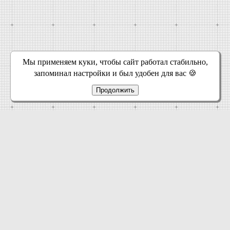
Мы применяем куки, чтобы сайт работал стабильно,
запоминал настройки и был удобен для вас 🍪
Продолжить