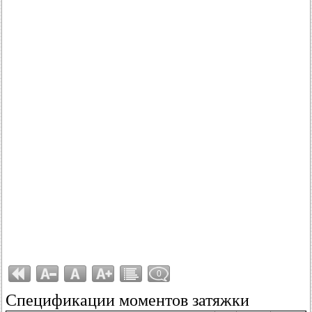
0
Спецификации моментов затяжки