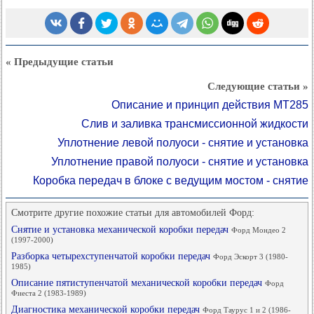
« Предыдущие статьи
Следующие статьи »
Описание и принцип действия MT285
Слив и заливка трансмиссионной жидкости
Уплотнение левой полуоси - снятие и установка
Уплотнение правой полуоси - снятие и установка
Коробка передач в блоке с ведущим мостом - снятие
Смотрите другие похожие статьи для автомобилей Форд:
Снятие и установка механической коробки передач
Форд Мондео 2
(1997-2000)
Разборка четырехступенчатой коробки передач
Форд Эскорт 3 (1980-
1985)
Описание пятиступенчатой механической коробки передач
Форд
Фиеста 2 (1983-1989)
Диагностика механической коробки передач
Форд Таурус 1 и 2 (1986-