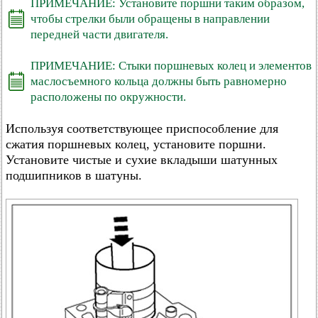
ПРИМЕЧАНИЕ: Установите поршни таким образом,
чтобы стрелки были обращены в направлении
передней части двигателя.
ПРИМЕЧАНИЕ: Стыки поршневых колец и элементов
маслосъемного кольца должны быть равномерно
расположены по окружности.
Используя соответствующее приспособление для
сжатия поршневых колец, установите поршни.
Установите чистые и сухие вкладыши шатунных
подшипников в шатуны.