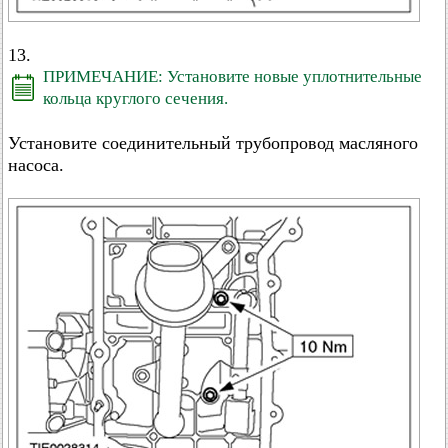
13.
ПРИМЕЧАНИЕ: Установите новые уплотнительные
кольца круглого сечения.
Установите соединительный трубопровод масляного
насоса.