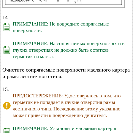
14.
ПРИМЕЧАНИЕ: Не повредите сопрягаемые
поверхности.
ПРИМЕЧАНИЕ: На сопрягаемых поверхностях и в
глухих отверстиях не должно быть остатков
герметика и масла.
Очистите сопрягаемые поверхности масляного картера
и рамы лестничного типа.
15.
ПРЕДОСТЕРЕЖЕНИЕ: Удостоверьтесь в том, что
герметик не попадает в глухие отверстия рамы
лестничного типа. Неследование этому указанию
может привести к повреждению двигателя.
ПРИМЕЧАНИЕ: Установите масляный картер в