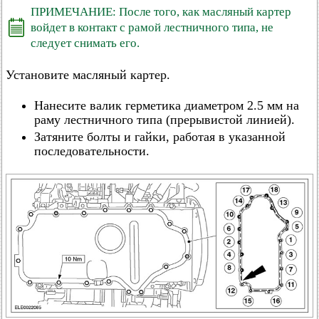
ПРИМЕЧАНИЕ: После того, как масляный картер
войдет в контакт с рамой лестничного типа, не
следует снимать его.
Установите масляный картер.
Нанесите валик герметика диаметром 2.5 мм на
раму лестничного типа (прерывистой линией).
Затяните болты и гайки, работая в указанной
последовательности.