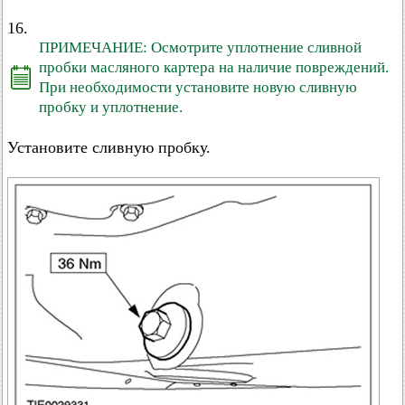
16.
ПРИМЕЧАНИЕ: Осмотрите уплотнение сливной
пробки масляного картера на наличие повреждений.
При необходимости установите новую сливную
пробку и уплотнение.
Установите сливную пробку.