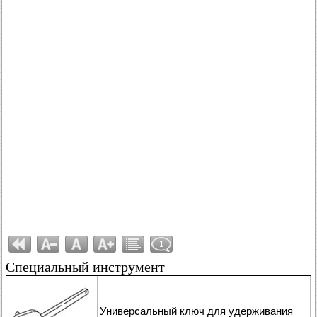
1
Специальный инструмент
Универсальный ключ для удерживания