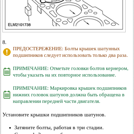
8.
ПРЕДОСТЕРЕЖЕНИЕ: Болты крышек шатунных
подшипников следует использовать только два раза.
ПРИМЕЧАНИЕ: Отметьте головки болтов кернером,
чтобы указать на их повторное использование.
ПРИМЕЧАНИЕ: Маркировка крышек подшипников
нижних головок шатунов должна быть обращена в
направлении передней части двигателя.
Установите крышки подшипников шатунов.
Затяните болты, работая в три стадии.