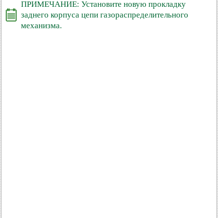
ПРИМЕЧАНИЕ: Установите новую прокладку
заднего корпуса цепи газораспределительного
механизма.