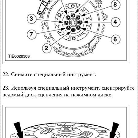
22. Снимите специальный инструмент.
23. Используя специальный инструмент, сцентрируйте
ведомый диск сцепления на нажимном диске.