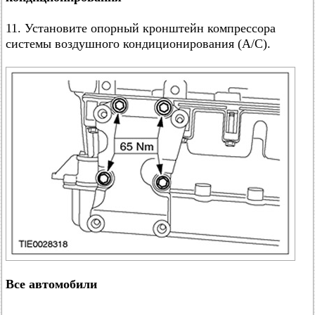
11. Установите опорный кронштейн компрессора
системы воздушного кондиционирования (A/C).
Все автомобили