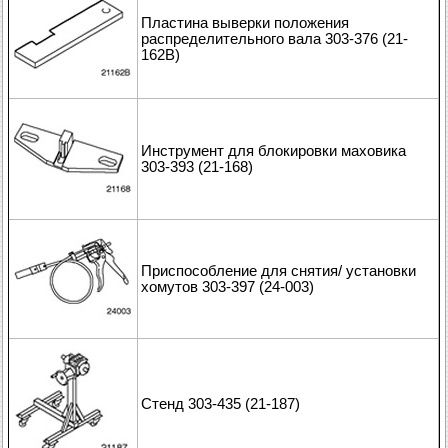
Пластина выверки положения
распределительного вала 303-376 (21-
162В)
Инструмент для блокировки маховика
303-393 (21-168)
Приспособление для снятия/ установки
хомутов 303-397 (24-003)
Стенд 303-435 (21-187)