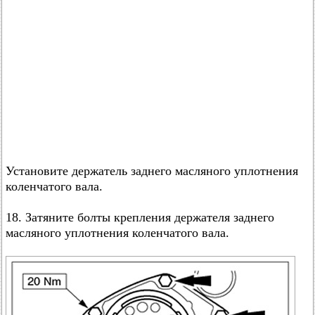
Установите держатель заднего масляного уплотнения
коленчатого вала.
18. Затяните болты крепления держателя заднего
масляного уплотнения коленчатого вала.