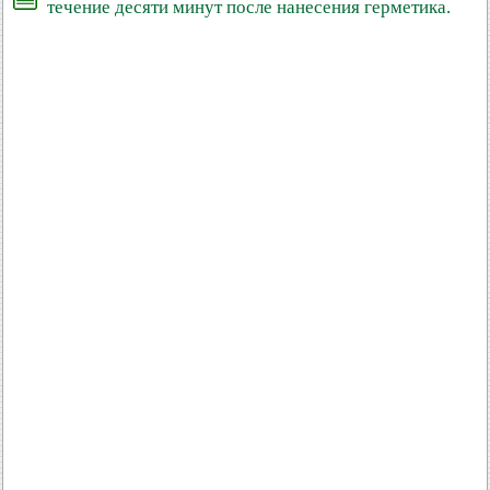
течение десяти минут после нанесения герметика.