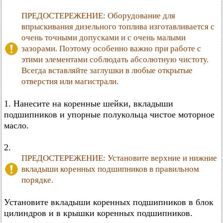
ПРЕДОСТЕРЕЖЕНИЕ: Оборудование для
впрыскивания дизельного топлива изготавливается с
очень точными допусками и с очень малыми
зазорами. Поэтому особенно важно при работе с
этими элементами соблюдать абсолютную чистоту.
Всегда вставляйте заглушки в любые открытые
отверстия или магистрали.
1. Нанесите на коренные шейки, вкладыши
подшипников и упорные полукольца чистое моторное
масло.
2.
ПРЕДОСТЕРЕЖЕНИЕ: Установите верхние и нижние
вкладыши коренных подшипников в правильном
порядке.
Установите вкладыши коренных подшипников в блок
цилиндров и в крышки коренных подшипников.