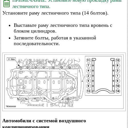
ПРИМЕЧАНИЕ: Установите новую прокладку рамы
лестничного типа.
Установите раму лестничного типа (14 болтов).
Выставьте раму лестничного типа вровень с
блоком цилиндров.
Затяните болты, работая в указанной
последовательности.
Автомобили с системой воздушного
кондиционирования