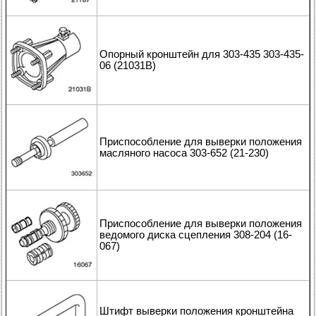
Опорный кронштейн для 303-435 303-435-
06 (21031В)
Приспособление для выверки положения
масляного насоса 303-652 (21-230)
Приспособление для выверки положения
ведомого диска сцепления 308-204 (16-
067)
Штифт выверки положения кронштейна