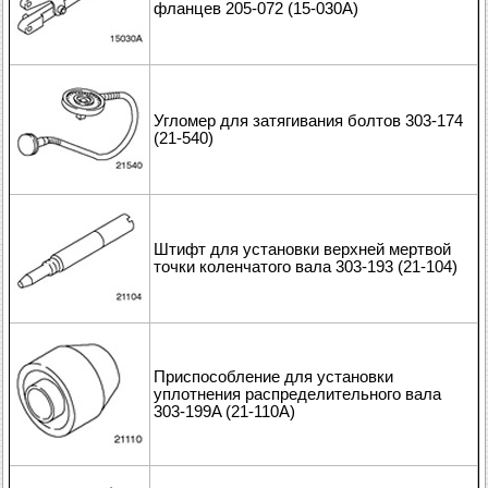
фланцев 205-072 (15-030А)
Угломер для затягивания болтов 303-174
(21-540)
Штифт для установки верхней мертвой
точки коленчатого вала 303-193 (21-104)
Приспособление для установки
уплотнения распределительного вала
303-199A (21-110A)