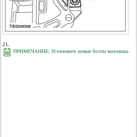
21.
ПРИМЕЧАНИЕ: Установите новые болты маховика.