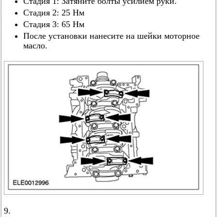
Стадия 1: Затяните болты усилием руки.
Стадия 2: 25 Нм
Стадия 3: 65 Нм
После установки нанесите на шейки моторное
масло.
9.