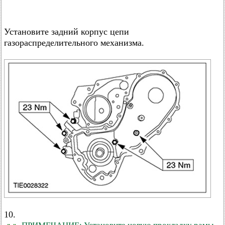
Установите задний корпус цепи
газораспределительного механизма.
10.