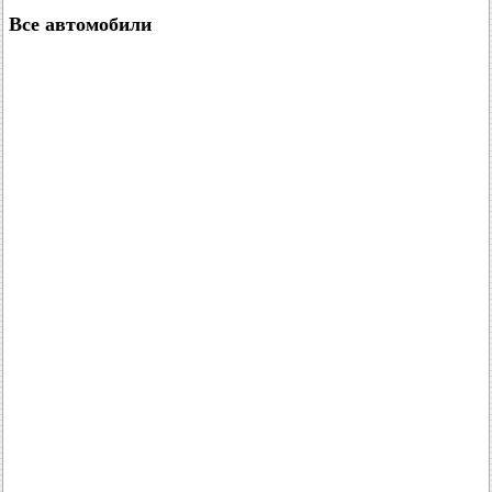
Все автомобили