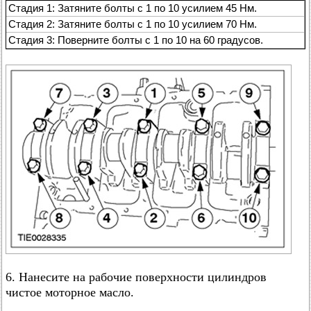
Стадия 1: Затяните болты с 1 по 10 усилием 45 Нм.
Стадия 2: Затяните болты с 1 по 10 усилием 70 Нм.
Стадия 3: Поверните болты с 1 по 10 на 60 градусов.
6. Нанесите на рабочие поверхности цилиндров
чистое моторное масло.