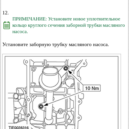
12.
ПРИМЕЧАНИЕ: Установите новое уплотнительное
кольцо круглого сечения заборной трубки масляного
насоса.
Установите заборную трубку масляного насоса.