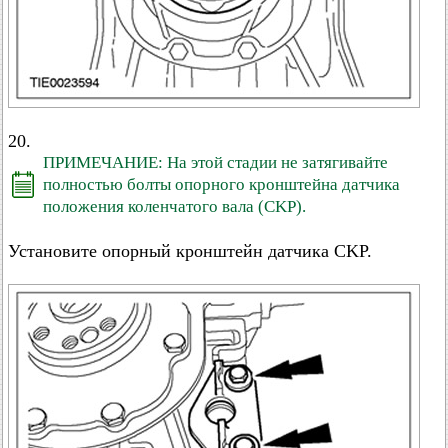
20.
ПРИМЕЧАНИЕ: На этой стадии не затягивайте
полностью болты опорного кронштейна датчика
положения коленчатого вала (CKP).
Установите опорный кронштейн датчика CKP.