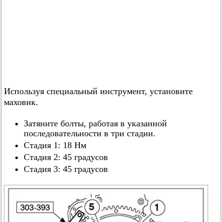
Используя специальный инструмент, установите
маховик.
Затяните болты, работая в указанной
последовательности в три стадии.
Стадия 1: 18 Нм
Стадия 2: 45 градусов
Стадия 3: 45 градусов