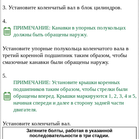
3. Установите коленчатый вал в блок цилиндров.
4.
ПРИМЕЧАНИЕ: Канавки в упорных полукольцах
должны быть обращены наружу.
Установите упорные полукольца коленчатого вала в
третий коренной подшипник таким образом, чтобы
смазочные канавки были обращены наружу.
5.
ПРИМЕЧАНИЕ: Установите крышки коренных
подшипников таким образом, чтобы стрелки были
обращены вперед. Крышки маркируются 1, 2, 3, 4 и 5,
начиная спереди и далее в сторону задней части
двигателя.
Установите коленчатый вал.
Затяните болты, работая в указанной
последовательности в три стадии.