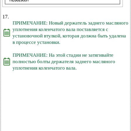
17.
ПРИМЕЧАНИЕ: Новый держатель заднего масляного
уплотнения коленчатого вала поставляется с
установочной втулкой, которая должна быть удалена
в процессе установки.
ПРИМЕЧАНИЕ: На этой стадии не затягивайте
полностью болты держателя заднего масляного
уплотнения коленчатого вала.